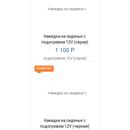
Накидка на сиденье с
подогревом 12V (серая)
1 100
Р
НОВИНКА
Накидка на сиденье с
подогревом 12V (черная)