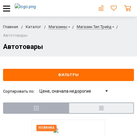
Главная
Каталог
Магазины
Магазин Тип Трейд
Автотовары
Автотовары
ФИЛЬТРЫ
Сортировать по:
НОВИНКА