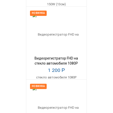
НОВИНКА
Видеорегистратор FHD на
стекло автомобиля 1080P
1 200
Р
НОВИНКА