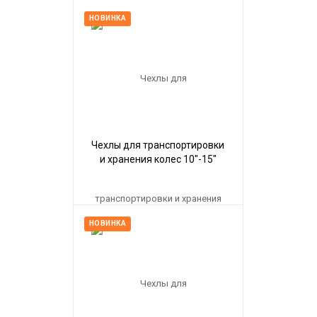
НОВИНКА
Чехлы для транспортировки
и хранения колес 10"-15"
IVITEX
НОВИНКА