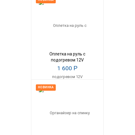
Оплетка на руль с
подогревом 12V
1 600
Р
НОВИНКА