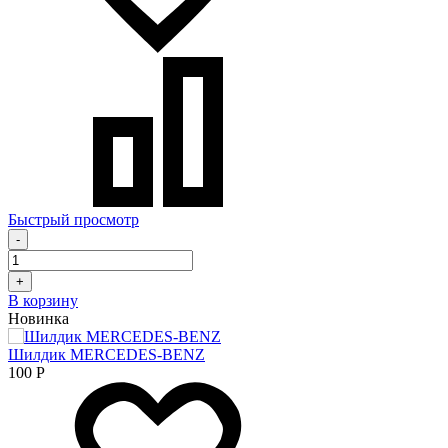
Быстрый просмотр
-
+
В корзину
Новинка
Шилдик MERCEDES-BENZ
100
Р