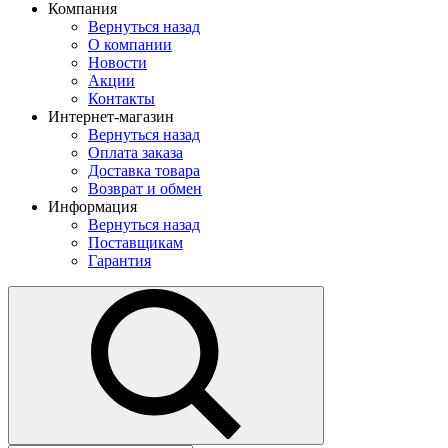
Компания
Вернуться назад
О компании
Новости
Акции
Контакты
Интернет-магазин
Вернуться назад
Оплата заказа
Доставка товара
Возврат и обмен
Информация
Вернуться назад
Поставщикам
Гарантия