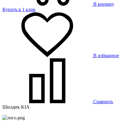
В корзину
Купить в 1 клик
В избранное
Сравнить
Шилдик KIA