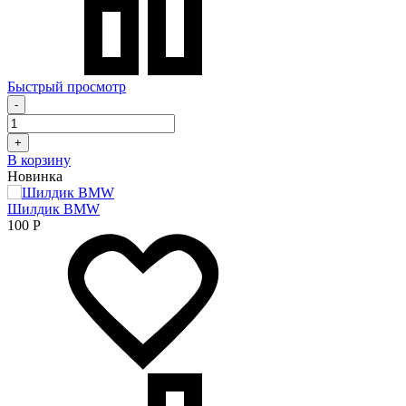
Быстрый просмотр
-
+
В корзину
Новинка
Шилдик BMW
100
Р