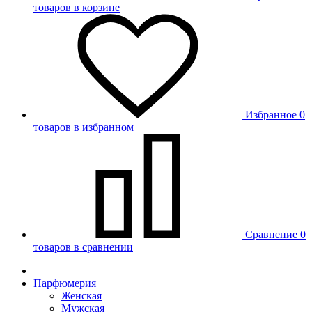
товаров в корзине
Избранное
0
товаров в избранном
Сравнение
0
товаров в сравнении
Парфюмерия
Женская
Мужская