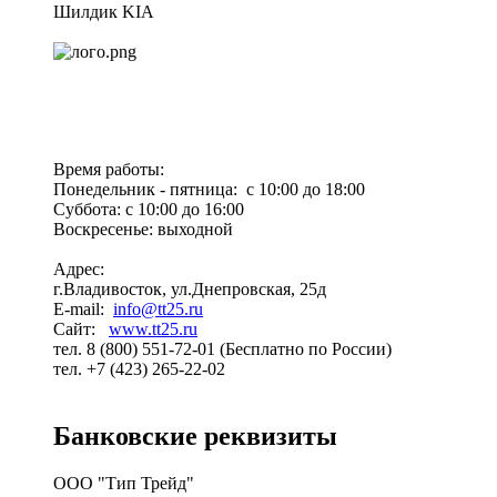
Шилдик KIA
Время работы:
Понедельник - пятница: с 10:00 до 18:00
Суббота: с 10:00 до 16:00
Воскресенье: выходной
Адрес:
г.Владивосток, ул.Днепровская, 25д
E-mail:
info@tt25.ru
Сайт:
www.tt25.ru
тел. 8 (800) 551-72-01 (Бесплатно по России)
тел. +7 (423) 265-22-02
Банковские реквизиты
ООО "Тип Трейд"