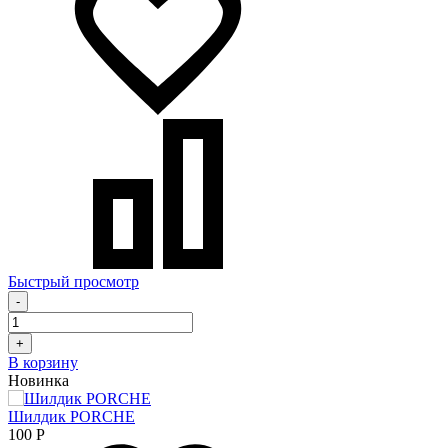
Быстрый просмотр
-
+
В корзину
Новинка
Шилдик PORCHE
100
Р