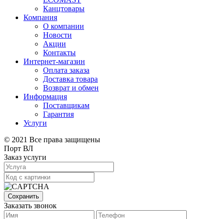
Канцтовары
Компания
О компании
Новости
Акции
Контакты
Интернет-магазин
Оплата заказа
Доставка товара
Возврат и обмен
Информация
Поставщикам
Гарантия
Услуги
© 2021 Все права защищены
Порт ВЛ
Заказ услуги
Сохранить
Заказать звонок