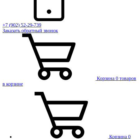
+7 (902) 52-29-739
Заказать обратный звонок
Корзина
0 товаров
в корзине
Корзина
0