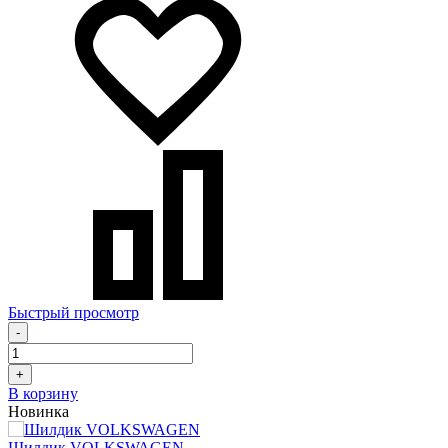
Быстрый просмотр
-
+
В корзину
Новинка
Шилдик VOLKSWAGEN