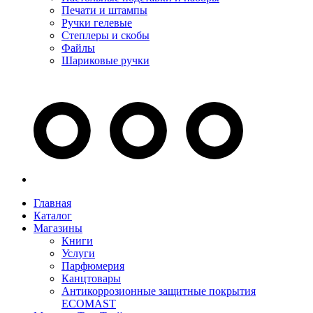
Печати и штампы
Ручки гелевые
Степлеры и скобы
Файлы
Шариковые ручки
Главная
Каталог
Магазины
Книги
Услуги
Парфюмерия
Канцтовары
Антикоррозионные защитные покрытия
ECOMAST