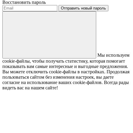
Восстановить пароль
Отправить новый пароль
Мы используем
cookie-файлы, чтобы получать статистику, которая помогает
показывать вам самые интересные и выгодные предложения.
Вы можете отключить cookie-файлы в настройках. Продолжая
пользоваться сайтом без изменения настроек, вы даете
согласие на использование ваших cookie-файлов. Всегда рады
видеть вас на нашем сайте!