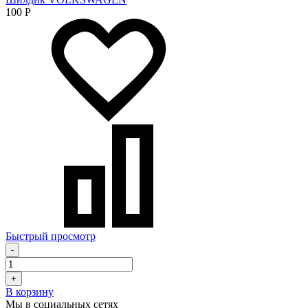
100
Р
Быстрый просмотр
-
+
В корзину
Мы в социальных сетях