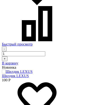
Быстрый просмотр
-
+
В корзину
Новинка
Шилдик LEXUS
100
Р