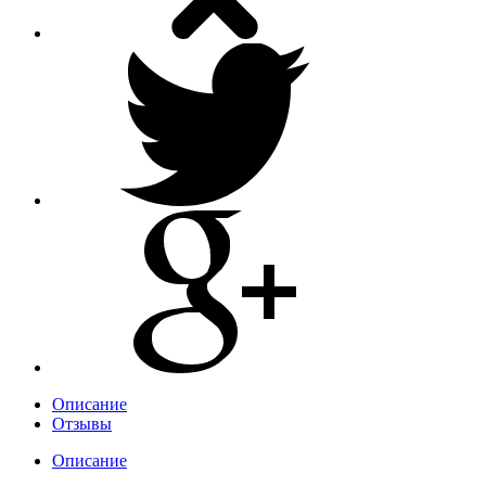
Описание
Отзывы
Описание