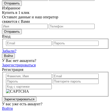
Отправить
Избранное
Купить в 1 клик
Оставьте данные и наш оператор
свяжется с Вами
Отправить
Вход
Забыли?
Войти
У Вас нет аккаунта?
Зарегистрироваться
Регистрация
Зарегистрироваться
У вас уже есть аккаунт?
Войти