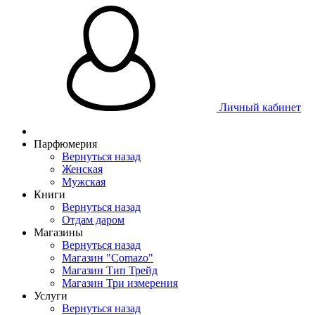
Личный кабинет
Парфюмерия
Вернуться назад
Женская
Мужская
Книги
Вернуться назад
Отдам даром
Магазины
Вернуться назад
Магазин "Comazo"
Магазин Тип Трейд
Магазин Три измерения
Услуги
Вернуться назад