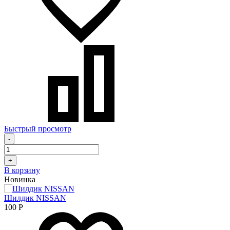
Быстрый просмотр
-
+
В корзину
Новинка
Шилдик NISSAN
100
Р