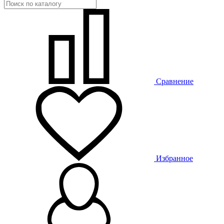
Сравнение
Избранное