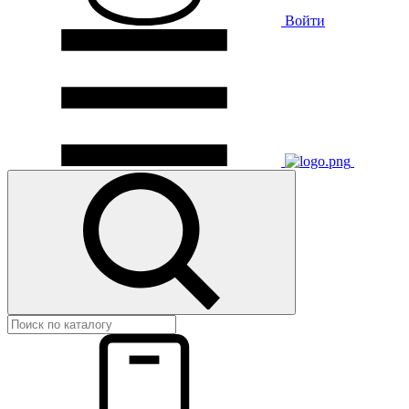
Войти