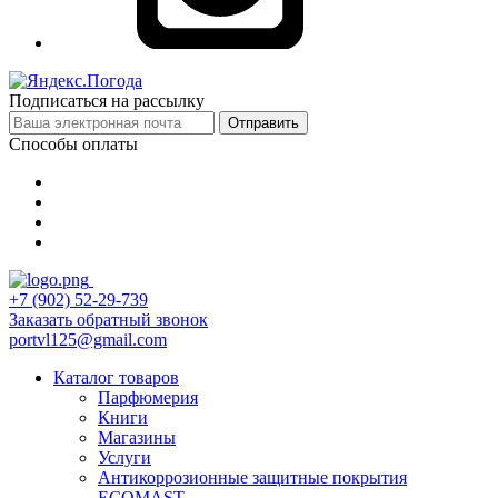
Подписаться на рассылку
Отправить
Способы оплаты
+7 (902) 52-29-739
Заказать обратный звонок
portvl125@gmail.com
Каталог товаров
Парфюмерия
Книги
Магазины
Услуги
Антикоррозионные защитные покрытия
ECOMAST