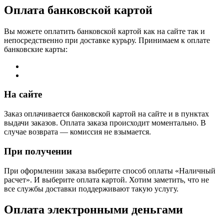
Оплата банковской картой
Вы можете оплатить банковской картой как на сайте так и
непосредственно при доставке курьру. Принимаем к оплате
банковские карты:
На сайте
Заказ оплачивается банковской картой на сайте и в пунктах
выдачи заказов. Оплата заказа происходит моментально. В
случае возврата — комиссия нe взымается.
При получении
При оформлении заказа выберите способ оплаты «Наличный
расчет». И выберите оплата картой. Хотим заметить, что не
все службы доставки поддерживают такую услугу.
Оплата электронными деньгами