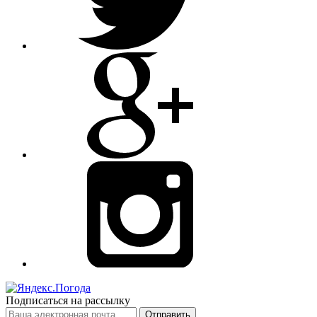
Подписаться на рассылку
Отправить