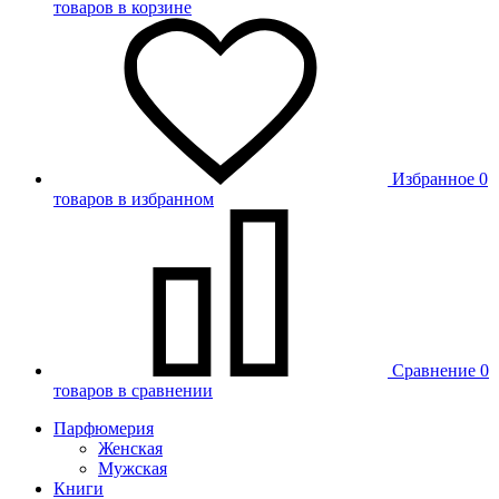
товаров в корзине
Избранное
0
товаров в избранном
Сравнение
0
товаров в сравнении
Парфюмерия
Женская
Мужская
Книги