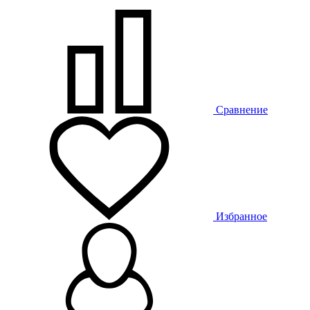
Сравнение
Избранное