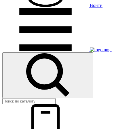
Войти