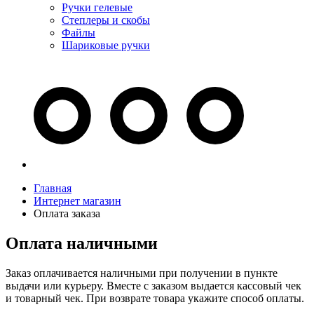
Ручки гелевые
Степлеры и скобы
Файлы
Шариковые ручки
Главная
Интернет магазин
Оплата заказа
Оплата наличными
Заказ оплачивается наличными при получении в пункте
выдачи или курьеру. Вместе с заказом выдается кассовый чек
и товарный чек. При возврате товара укажите способ оплаты.