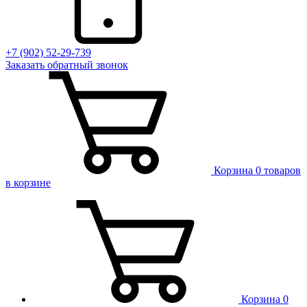
+7 (902) 52-29-739
Заказать обратный звонок
Корзина
0 товаров
в корзине
Корзина
0