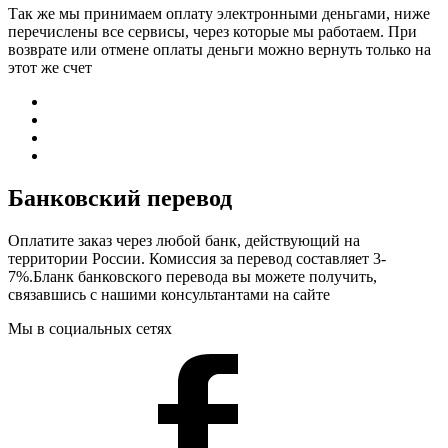
Так же мы принимаем оплату электронными деньгами, ниже
перечислены все сервисы, через которые мы работаем. При
возврате или отмене оплаты деньги можно вернуть только на
этот же счет
Банковский перевод
Оплатите заказ через любой банк, действующий на
территории России. Комиссия за перевод составляет 3-
7%.Бланк банковского перевода вы можете получить,
связавшись с нашими консультантами на сайте
Мы в социальных сетях