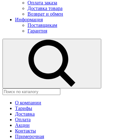
Оплата заказа
Доставка товара
Возврат и обмен
Информация
Поставщикам
Гарантия
О компании
Тарифы
Доставка
Оплата
Акции
Контакты
Примерочная