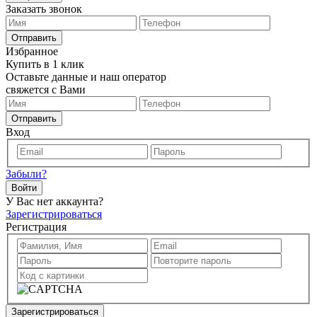
Заказать звонок
Отправить
Избранное
Купить в 1 клик
Оставьте данные и наш оператор
свяжется с Вами
Отправить
Вход
Забыли?
Войти
У Вас нет аккаунта?
Зарегистрироваться
Регистрация
Зарегистрироваться