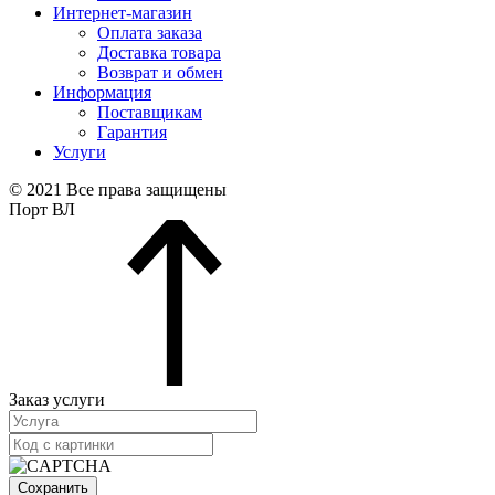
Интернет-магазин
Оплата заказа
Доставка товара
Возврат и обмен
Информация
Поставщикам
Гарантия
Услуги
© 2021 Все права защищены
Порт ВЛ
Заказ услуги
Сохранить