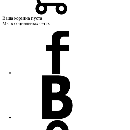
Ваша корзина пуста
Мы в социальных сетях