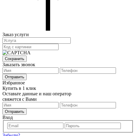
Заказ услуги
Сохранить
Заказать звонок
Отправить
Избранное
Купить в 1 клик
Оставьте данные и наш оператор
свяжется с Вами
Отправить
Вход
Забыли?