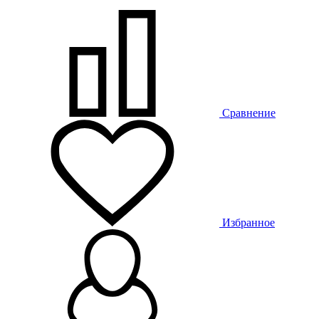
Сравнение
Избранное