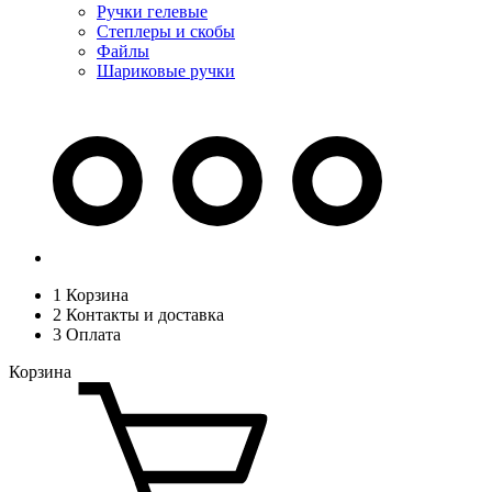
Ручки гелевые
Степлеры и скобы
Файлы
Шариковые ручки
1
Корзина
2
Контакты и доставка
3
Оплата
Корзина