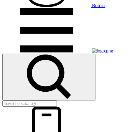
Войти