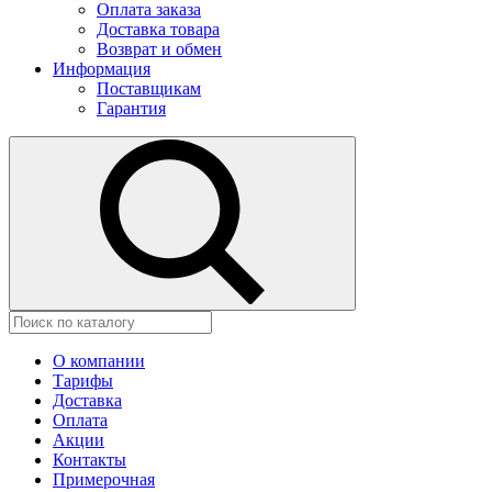
Оплата заказа
Доставка товара
Возврат и обмен
Информация
Поставщикам
Гарантия
О компании
Тарифы
Доставка
Оплата
Акции
Контакты
Примерочная