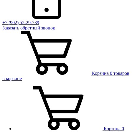
+7 (902) 52-29-739
Заказать обратный звонок
Корзина
0 товаров
в корзине
Корзина
0