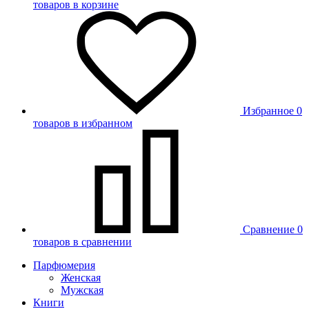
товаров в корзине
Избранное
0
товаров в избранном
Сравнение
0
товаров в сравнении
Парфюмерия
Женская
Мужская
Книги