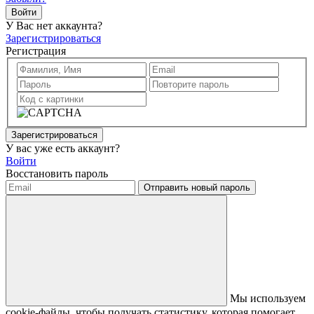
Войти
У Вас нет аккаунта?
Зарегистрироваться
Регистрация
Зарегистрироваться
У вас уже есть аккаунт?
Войти
Восстановить пароль
Отправить новый пароль
Мы используем
cookie-файлы, чтобы получать статистику, которая помогает