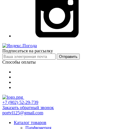
Подписаться на рассылку
Отправить
Способы оплаты
+7 (902) 52-29-739
Заказать обратный звонок
portvl125@gmail.com
Каталог товаров
Парфюмерия