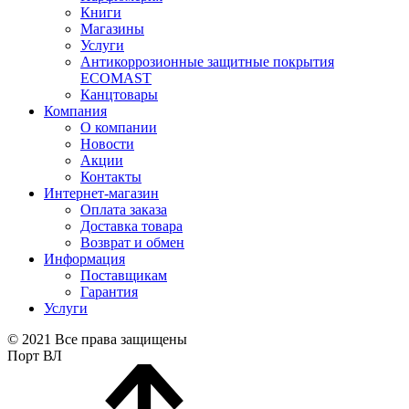
Книги
Магазины
Услуги
Антикоррозионные защитные покрытия
ECOMAST
Канцтовары
Компания
О компании
Новости
Акции
Контакты
Интернет-магазин
Оплата заказа
Доставка товара
Возврат и обмен
Информация
Поставщикам
Гарантия
Услуги
© 2021 Все права защищены
Порт ВЛ