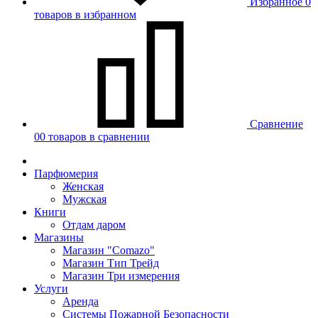
Избранное
0
товаров в избранном
Сравнение
00 товаров в сравнении
Парфюмерия
Женская
Мужская
Книги
Отдам даром
Магазины
Магазин "Comazo"
Магазин Тип Трейд
Магазин Три измерения
Услуги
Аренда
Системы Пожарной Безопасности