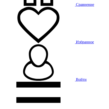
Сравнение
Избранное
Войти