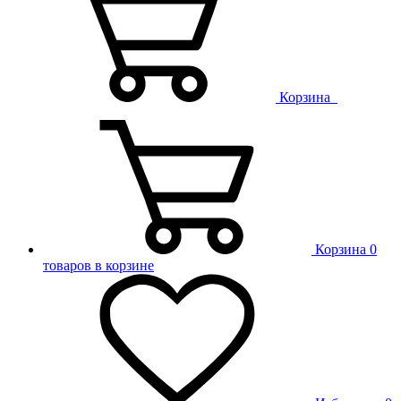
Корзина
Корзина
0
товаров в корзине