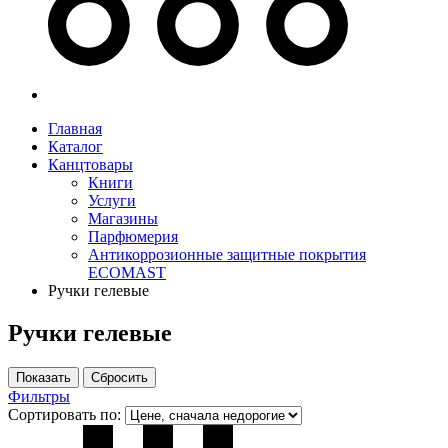
Главная
Каталог
Канцтовары
Книги
Услуги
Магазины
Парфюмерия
Антикоррозионные защитные покрытия
ECOMAST
Ручки гелевые
Ручки гелевые
Фильтры
Сортировать по: