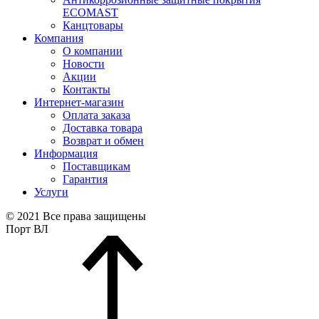
ECOMAST
Канцтовары
Компания
О компании
Новости
Акции
Контакты
Интернет-магазин
Оплата заказа
Доставка товара
Возврат и обмен
Информация
Поставщикам
Гарантия
Услуги
© 2021 Все права защищены
Порт ВЛ