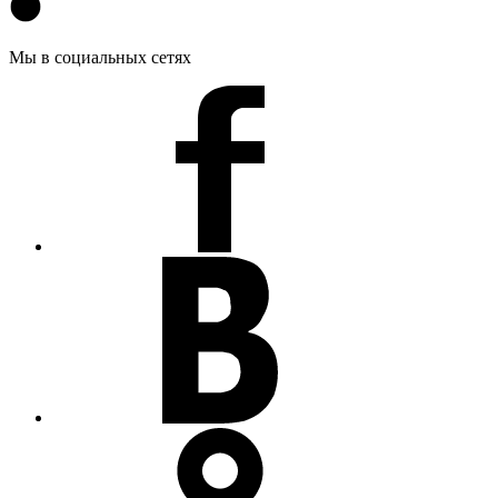
Мы в социальных сетях