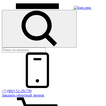
+7 (902) 52-29-739
Заказать обратный звонок