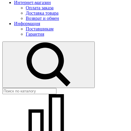
Интернет-магазин
Оплата заказа
Доставка товара
Возврат и обмен
Информация
Поставщикам
Гарантия