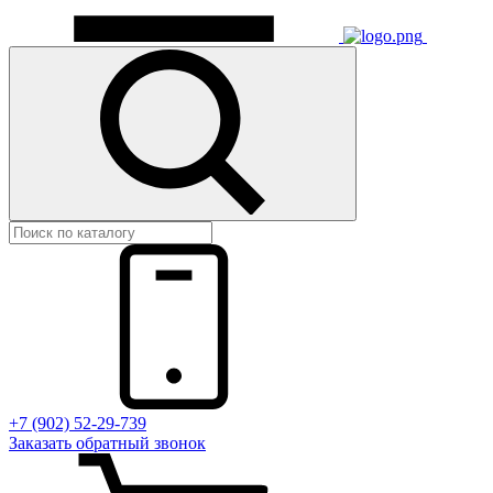
+7 (902) 52-29-739
Заказать обратный звонок