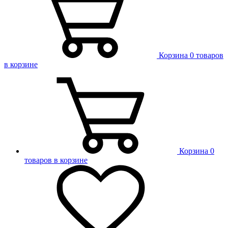
Корзина
0 товаров
в корзине
Корзина
0
товаров в корзине