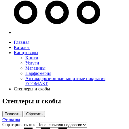
Главная
Каталог
Канцтовары
Книги
Услуги
Магазины
Парфюмерия
Антикоррозионные защитные покрытия
ECOMAST
Степлеры и скобы
Степлеры и скобы
Фильтры
Сортировать по: