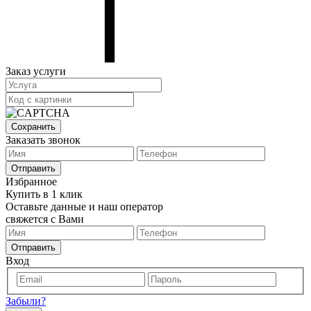
Заказ услуги
Сохранить
Заказать звонок
Отправить
Избранное
Купить в 1 клик
Оставьте данные и наш оператор
свяжется с Вами
Отправить
Вход
Забыли?