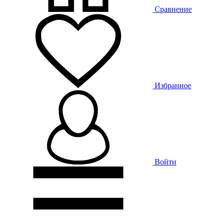
Сравнение
Избранное
Войти