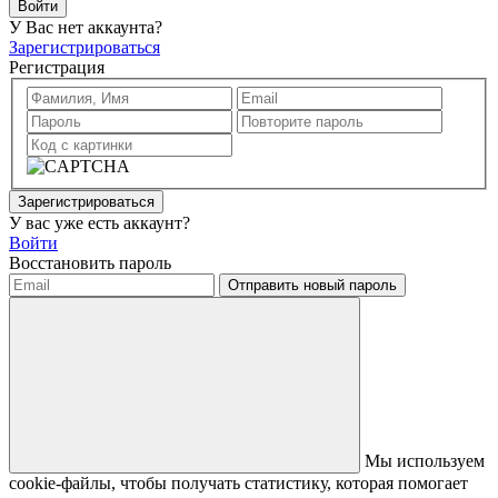
Войти
У Вас нет аккаунта?
Зарегистрироваться
Регистрация
Зарегистрироваться
У вас уже есть аккаунт?
Войти
Восстановить пароль
Отправить новый пароль
Мы используем
cookie-файлы, чтобы получать статистику, которая помогает