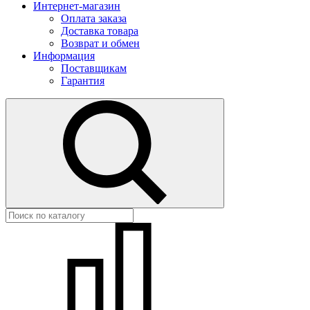
Интернет-магазин
Оплата заказа
Доставка товара
Возврат и обмен
Информация
Поставщикам
Гарантия