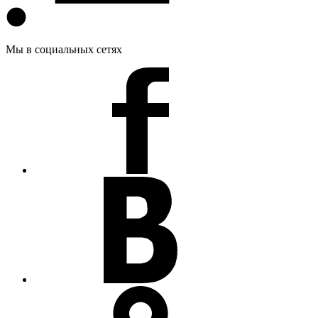
Мы в социальных сетях