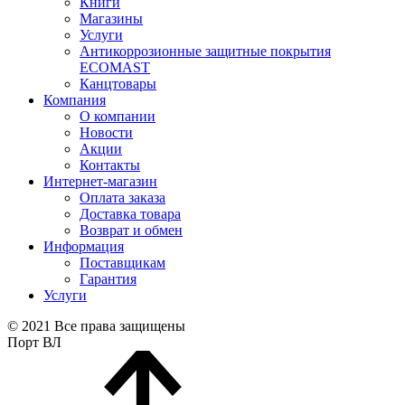
Книги
Магазины
Услуги
Антикоррозионные защитные покрытия
ECOMAST
Канцтовары
Компания
О компании
Новости
Акции
Контакты
Интернет-магазин
Оплата заказа
Доставка товара
Возврат и обмен
Информация
Поставщикам
Гарантия
Услуги
© 2021 Все права защищены
Порт ВЛ