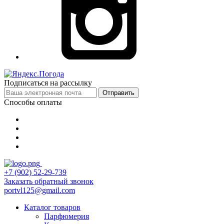
Подписаться на рассылку
Отправить
Способы оплаты
+7 (902) 52-29-739
Заказать обратный звонок
portvl125@gmail.com
Каталог товаров
Парфюмерия