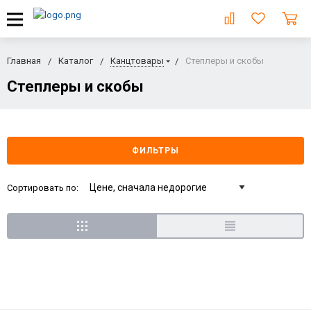
Главная
Каталог
Канцтовары
Степлеры и скобы
Степлеры и скобы
ФИЛЬТРЫ
Сортировать по: