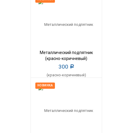
Металлический подпятник
(красно-коричневый)
300
Р
НОВИНКА