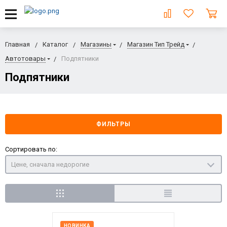
Главная
Каталог
Магазины
Магазин Тип Трейд
Автотовары
Подпятники
Подпятники
ФИЛЬТРЫ
Сортировать по:
Цене, сначала недорогие
НОВИНКА