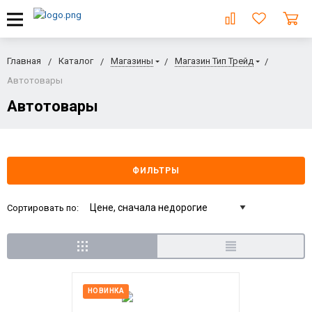
Главная
Каталог
Магазины
Магазин Тип Трейд
Автотовары
Автотовары
ФИЛЬТРЫ
Сортировать по:
НОВИНКА