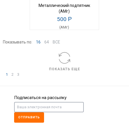
Металлический подпятник
(АМг)
500
Р
Показывать по:
16
64
ВСЕ
ПОКАЗАТЬ ЕЩЕ
1
2
3
Подписаться на рассылку
ОТПРАВИТЬ