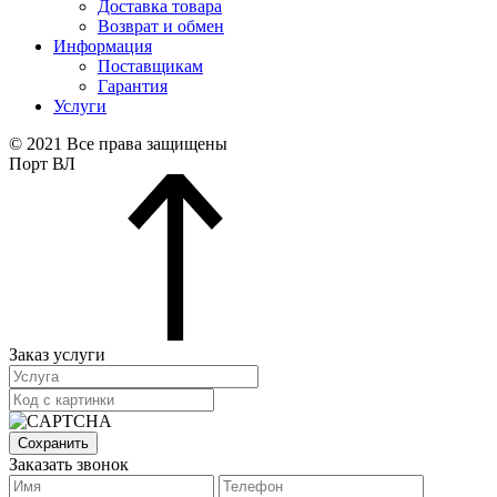
Доставка товара
Возврат и обмен
Информация
Поставщикам
Гарантия
Услуги
© 2021 Все права защищены
Порт ВЛ
Заказ услуги
Сохранить
Заказать звонок