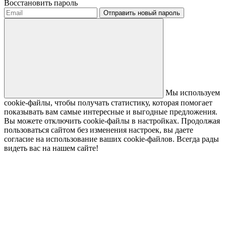
Восстановить пароль
Отправить новый пароль
Мы используем
cookie-файлы, чтобы получать статистику, которая помогает
показывать вам самые интересные и выгодные предложения.
Вы можете отключить cookie-файлы в настройках. Продолжая
пользоваться сайтом без изменения настроек, вы даете
согласие на использование ваших cookie-файлов. Всегда рады
видеть вас на нашем сайте!