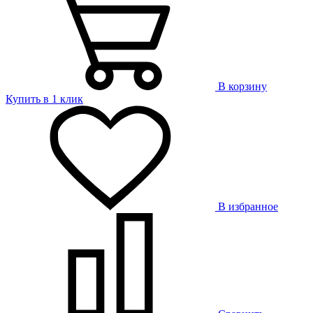
В корзину
Купить в 1 клик
В избранное