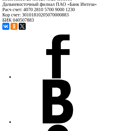
Дальневосточный филиал ПАО «Банк Интеза»
Расч счет: 4070 2810 5700 9000 1230
Кор счет: 30101810205070000883
БИК 040507883