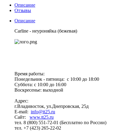
Описание
Отзывы
Описание
Carline - неуроняйка (бежевая)
Время работы:
Понедельник - пятница: с 10:00 до 18:00
Суббота: с 10:00 до 16:00
Воскресенье: выходной
Адрес:
г.Владивосток, ул.Днепровская, 25д
E-mail:
info@tt25.ru
Сайт:
www.tt25.ru
тел. 8 (800) 551-72-01 (Бесплатно по России)
тел. +7 (423) 265-22-02