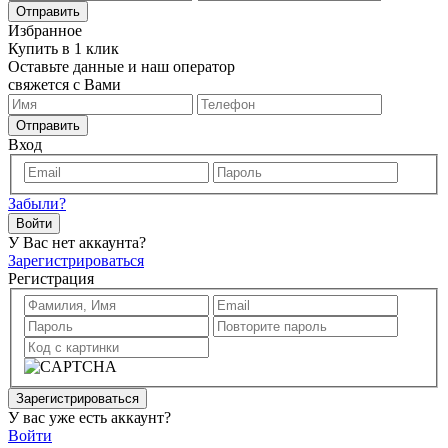
Отправить
Избранное
Купить в 1 клик
Оставьте данные и наш оператор
свяжется с Вами
Отправить
Вход
Забыли?
Войти
У Вас нет аккаунта?
Зарегистрироваться
Регистрация
Зарегистрироваться
У вас уже есть аккаунт?
Войти