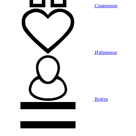
Сравнение
Избранное
Войти