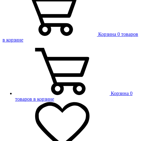
Корзина
0 товаров
в корзине
Корзина
0
товаров в корзине