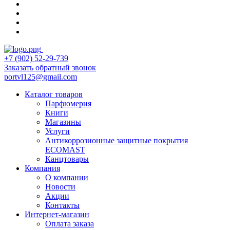
+7 (902) 52-29-739
Заказать обратный звонок
portvl125@gmail.com
Каталог товаров
Парфюмерия
Книги
Магазины
Услуги
Антикоррозионные защитные покрытия
ECOMAST
Канцтовары
Компания
О компании
Новости
Акции
Контакты
Интернет-магазин
Оплата заказа