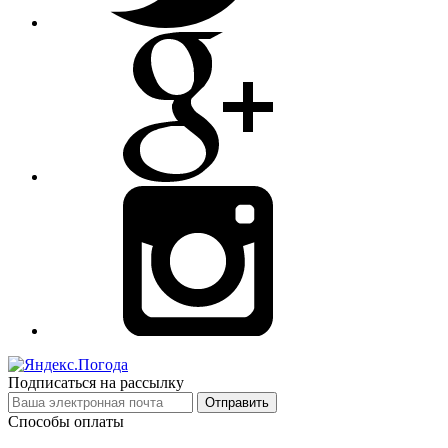
Подписаться на рассылку
Отправить
Способы оплаты