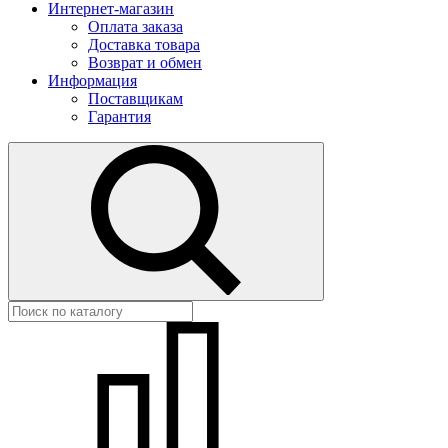
Интернет-магазин
Оплата заказа
Доставка товара
Возврат и обмен
Информация
Поставщикам
Гарантия