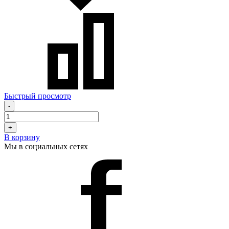
Быстрый просмотр
-
+
В корзину
Мы в социальных сетях