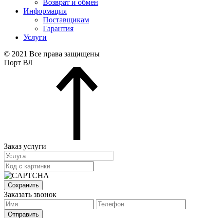
Возврат и обмен
Информация
Поставщикам
Гарантия
Услуги
© 2021 Все права защищены
Порт ВЛ
Заказ услуги
Сохранить
Заказать звонок
Отправить