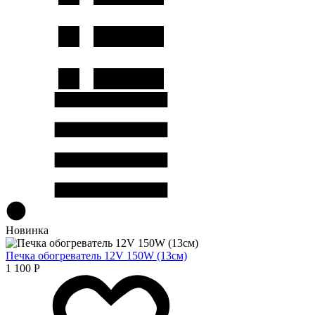
Новинка
Печка обогреватель 12V 150W (13см)
1 100
Р