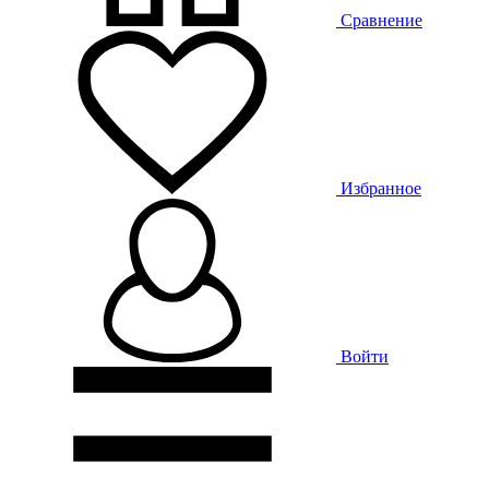
Сравнение
Избранное
Войти