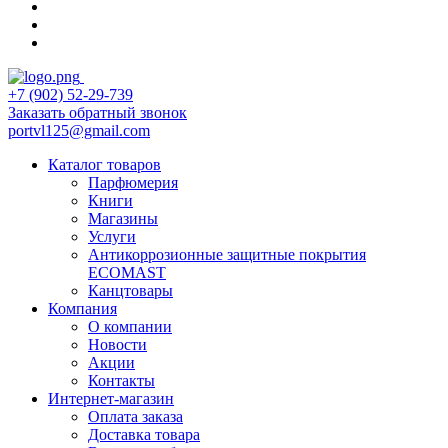
+7 (902) 52-29-739
Заказать обратный звонок
portvl125@gmail.com
Каталог товаров
Парфюмерия
Книги
Магазины
Услуги
Антикоррозионные защитные покрытия
ECOMAST
Канцтовары
Компания
О компании
Новости
Акции
Контакты
Интернет-магазин
Оплата заказа
Доставка товара