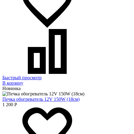
Быстрый просмотр
В корзину
Новинка
Печка обогреватель 12V 150W (18см)
1 200
Р