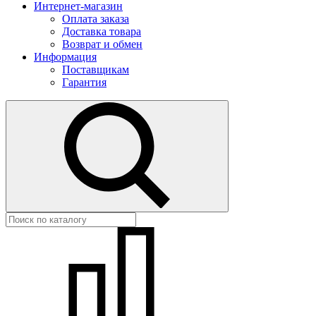
Интернет-магазин
Оплата заказа
Доставка товара
Возврат и обмен
Информация
Поставщикам
Гарантия