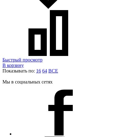
Быстрый просмотр
В корзину
Показывать по:
16
64
ВСЕ
Мы в социальных сетях