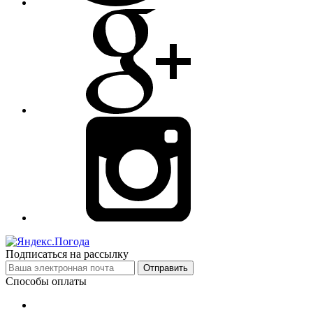
Подписаться на рассылку
Отправить
Способы оплаты