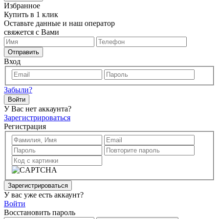
Избранное
Купить в 1 клик
Оставьте данные и наш оператор
свяжется с Вами
Отправить
Вход
Забыли?
Войти
У Вас нет аккаунта?
Зарегистрироваться
Регистрация
Зарегистрироваться
У вас уже есть аккаунт?
Войти
Восстановить пароль