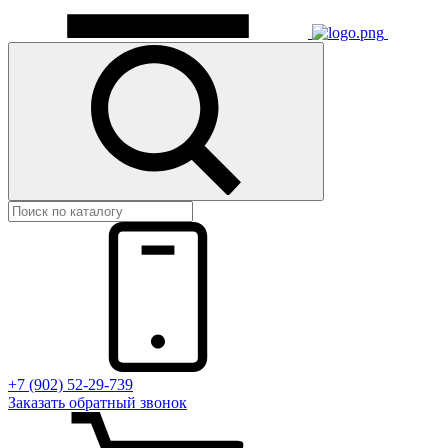
+7 (902) 52-29-739
Заказать обратный звонок