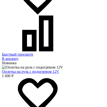
Быстрый просмотр
В корзину
Новинка
Оплетка на руль с подогревом 12V
1 600
Р