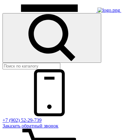
+7 (902) 52-29-739
Заказать обратный звонок