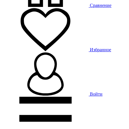
Сравнение
Избранное
Войти