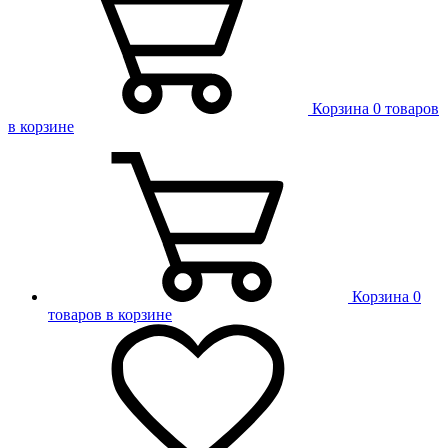
Корзина
0 товаров
в корзине
Корзина
0
товаров в корзине