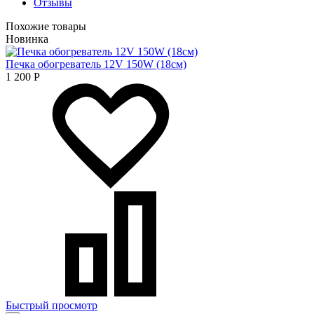
Отзывы
Похожие товары
Новинка
Печка обогреватель 12V 150W (18см)
1 200
Р
Быстрый просмотр