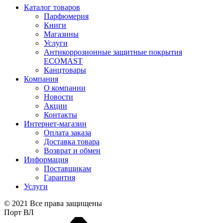
Каталог товаров
Парфюмерия
Книги
Магазины
Услуги
Антикоррозионные защитные покрытия
ECOMAST
Канцтовары
Компания
О компании
Новости
Акции
Контакты
Интернет-магазин
Оплата заказа
Доставка товара
Возврат и обмен
Информация
Поставщикам
Гарантия
Услуги
© 2021 Все права защищены
Порт ВЛ