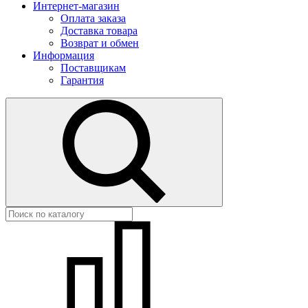
Интернет-магазин
Оплата заказа
Доставка товара
Возврат и обмен
Информация
Поставщикам
Гарантия