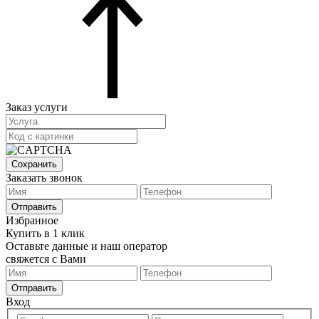
Заказ услуги
Сохранить
Заказать звонок
Отправить
Избранное
Купить в 1 клик
Оставьте данные и наш оператор
свяжется с Вами
Отправить
Вход