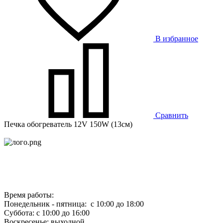
В избранное
Сравнить
Печка обогреватель 12V 150W (13см)
Время работы:
Понедельник - пятница: с 10:00 до 18:00
Суббота: с 10:00 до 16:00
Воскресенье: выходной