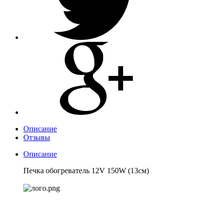
Описание
Отзывы
Описание
Печка обогреватель 12V 150W (13см)