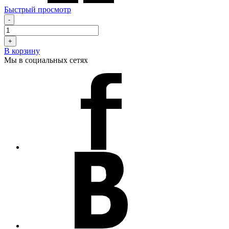
Быстрый просмотр
-
+
В корзину
Мы в социальных сетях