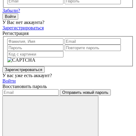
Забыли?
Войти
У Вас нет аккаунта?
Зарегистрироваться
Регистрация
Зарегистрироваться
У вас уже есть аккаунт?
Войти
Восстановить пароль
Отправить новый пароль