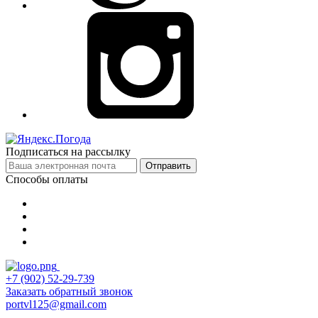
Подписаться на рассылку
Отправить
Способы оплаты
+7 (902) 52-29-739
Заказать обратный звонок
portvl125@gmail.com