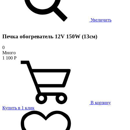
Увеличить
Печка обогреватель 12V 150W (13см)
0
Много
1 100
Р
В корзину
Купить в 1 клик