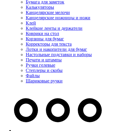
Бумага для заметок
Калькуляторы
Канцелярские мелочи
Канцелярские ножницы и ножи
Клей
Клейкие ленты и держатели
Коврики на стол
Корзины для бумаг
Корректоры для текста
Лотки и накопители для бумаг
Настольные подставки и наборы
Печати и штампы
Ручки гелевые
Степлеры и скобы
Файлы
Шариковые ручки