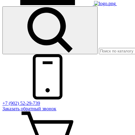
+7 (902) 52-29-739
Заказать обратный звонок