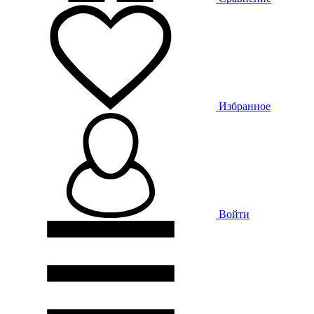
Избранное
Войти