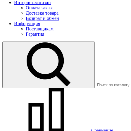
Интернет-магазин
Оплата заказа
Доставка товара
Возврат и обмен
Информация
Поставщикам
Гарантия
Сравнение