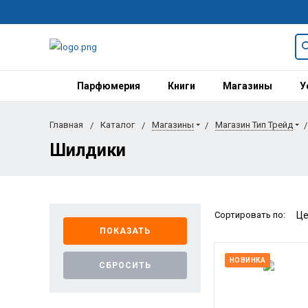
Парфюмерия
Книги
Магазины
У
Главная
Каталог
Магазины
Магазин Тип Трейд
Шилдики
Сортировать по:
НОВИНКА