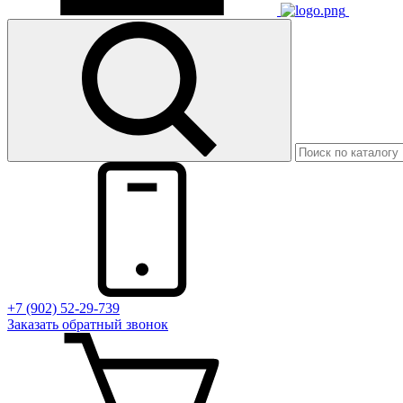
+7 (902) 52-29-739
Заказать обратный звонок