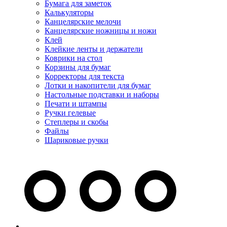
Бумага для заметок
Калькуляторы
Канцелярские мелочи
Канцелярские ножницы и ножи
Клей
Клейкие ленты и держатели
Коврики на стол
Корзины для бумаг
Корректоры для текста
Лотки и накопители для бумаг
Настольные подставки и наборы
Печати и штампы
Ручки гелевые
Степлеры и скобы
Файлы
Шариковые ручки