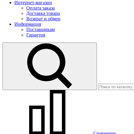
Интернет-магазин
Оплата заказа
Доставка товара
Возврат и обмен
Информация
Поставщикам
Гарантия
Сравнение