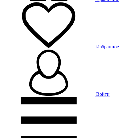
Избранное
Войти