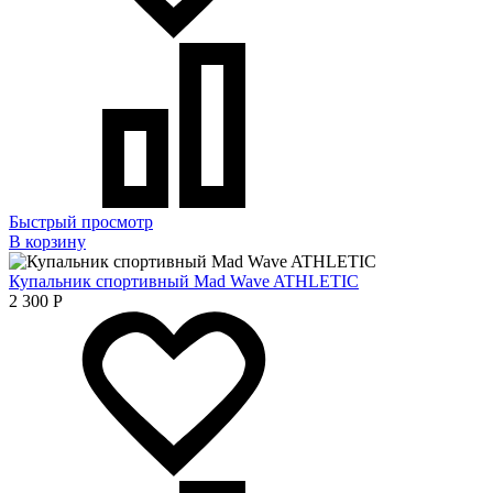
Быстрый просмотр
В корзину
Купальник спортивный Mad Wave ATHLETIC
2 300
Р