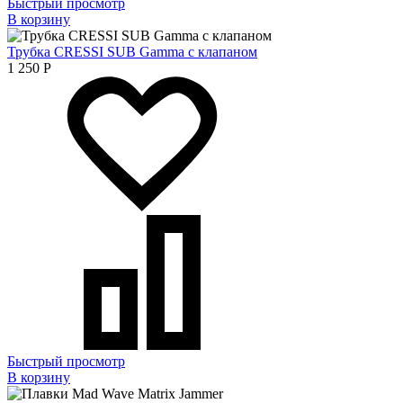
Быстрый просмотр
В корзину
Трубка CRESSI SUB Gamma с клапаном
1 250
Р
Быстрый просмотр
В корзину