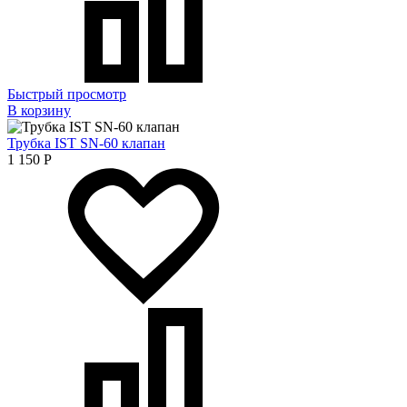
Быстрый просмотр
В корзину
Трубка IST SN-60 клапан
1 150
Р