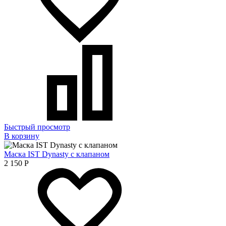
Быстрый просмотр
В корзину
Маска IST Dynasty с клапаном
2 150
Р