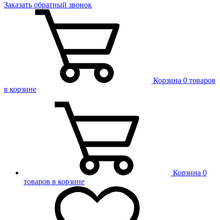
Заказать обратный звонок
Корзина
0 товаров
в корзине
Корзина
0
товаров в корзине