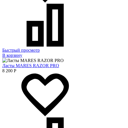
Быстрый просмотр
В корзину
Ласты MARES RAZOR PRO
8 200
Р