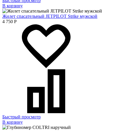
Быстрый просмотр
В корзину
Жилет спасательный JETPILOT Strike мужской
4 750
Р
Быстрый просмотр
В корзину