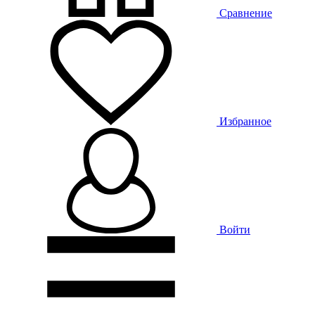
Сравнение
Избранное
Войти