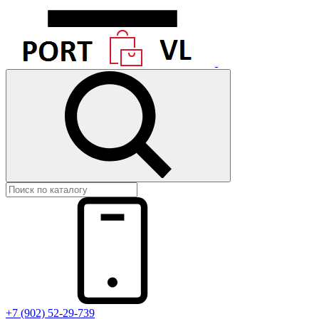
+7 (902) 52-29-739