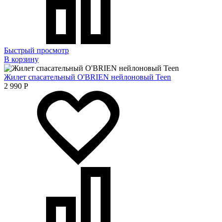
Быстрый просмотр
В корзину
Жилет спасательный O'BRIEN нейлоновый Teen
2 990
Р