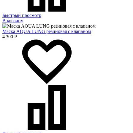
Быстрый просмотр
В корзину
Маска AQUA LUNG резиновая с клапаном
4 300
Р