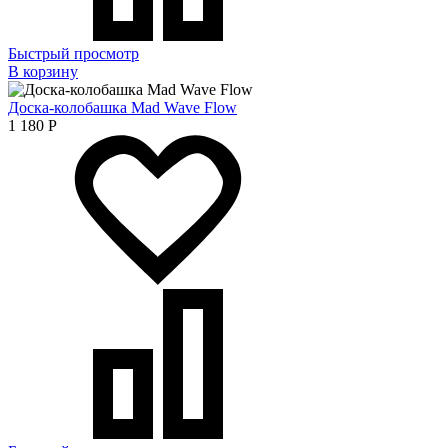
Быстрый просмотр
В корзину
Доска-колобашка Mad Wave Flow
1 180
Р