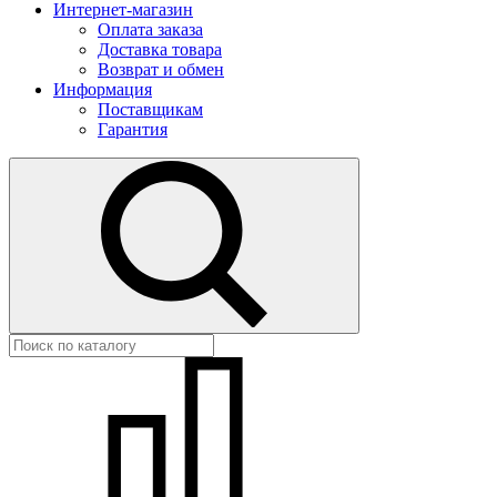
Интернет-магазин
Оплата заказа
Доставка товара
Возврат и обмен
Информация
Поставщикам
Гарантия