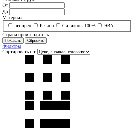
От
До
Материал
неопрен
Резина
Силикон - 100%
ЭВА
Страна производитель
Фильтры
Сортировать по: