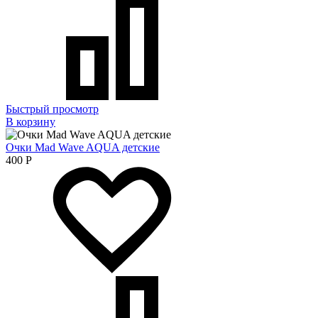
Быстрый просмотр
В корзину
Очки Mad Wave AQUA детские
400
Р