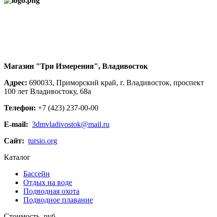
Магазин "Три Измерения", Владивосток
Адрес:
690033, Приморский край, г. Владивосток, проспект
100 лет Владивостоку, 68а
Телефон:
+7 (423) 237-00-00
E-mail:
3dmvladivostok@mail.ru
Сайт:
tursio.org
Каталог
Бассейн
Отдых на воде
Подводная охота
Подводное плавание
Стоимость, руб.