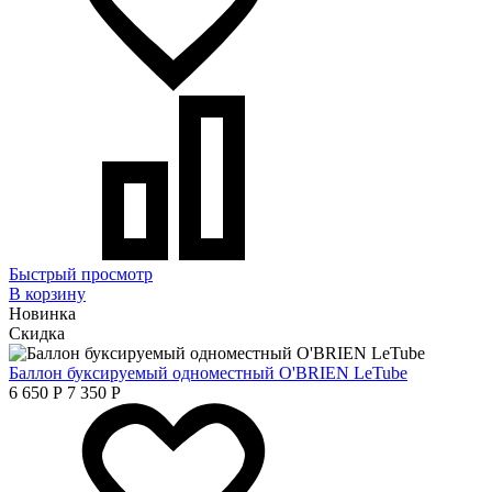
Быстрый просмотр
В корзину
Новинка
Скидка
Баллон буксируемый одноместный O'BRIEN LeTube
6 650
Р
7 350
Р