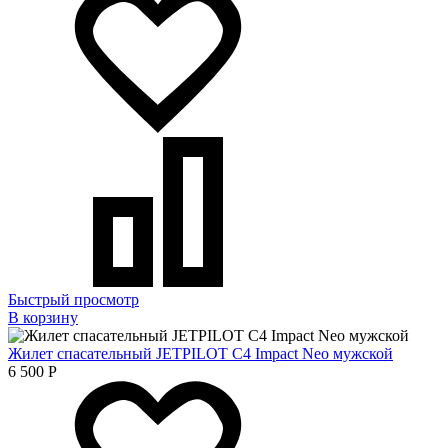
Быстрый просмотр
В корзину
Жилет спасательный JETPILOT C4 Impact Neo мужской
6 500
Р