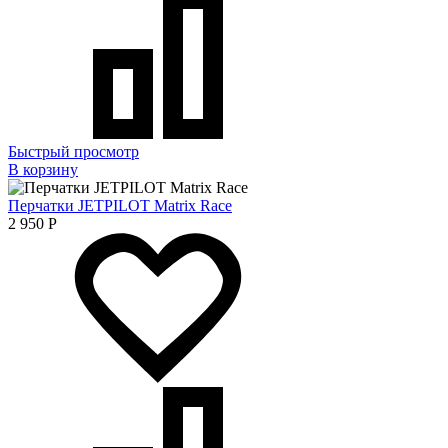
Быстрый просмотр
В корзину
Перчатки JETPILOT Matrix Race
2 950
Р