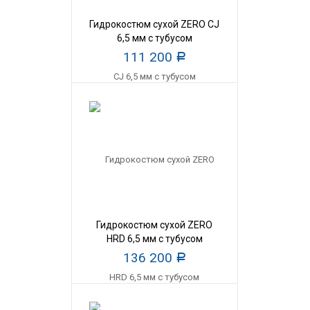
Гидрокостюм сухой ZERO CJ
6,5 мм c тубусом
111 200
Р
Гидрокостюм сухой ZERO
HRD 6,5 мм c тубусом
136 200
Р