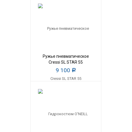
Ружье пневматическое
Cressi SL STAR 55
9 100
Р