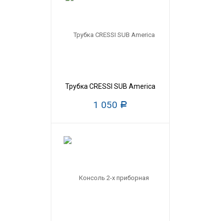
Трубка CRESSI SUB America
1 050
Р