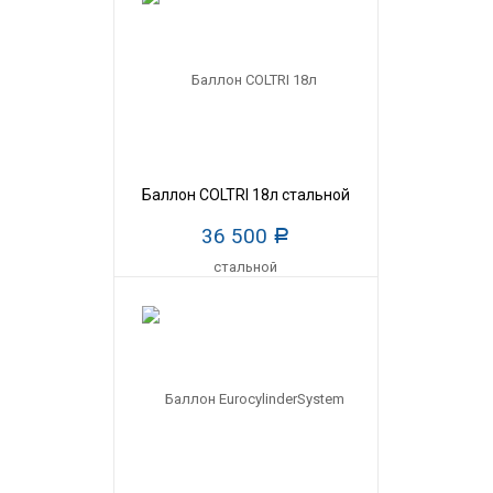
Баллон COLTRI 18л стальной
36 500
Р