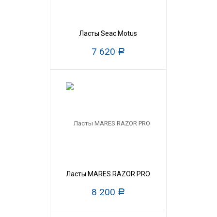
Ласты Seac Motus
7 620
Р
Ласты MARES RAZOR PRO
8 200
Р