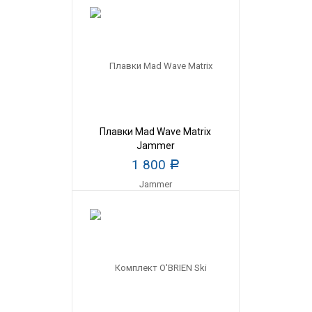
Плавки Mad Wave Matrix
Jammer
1 800
Р