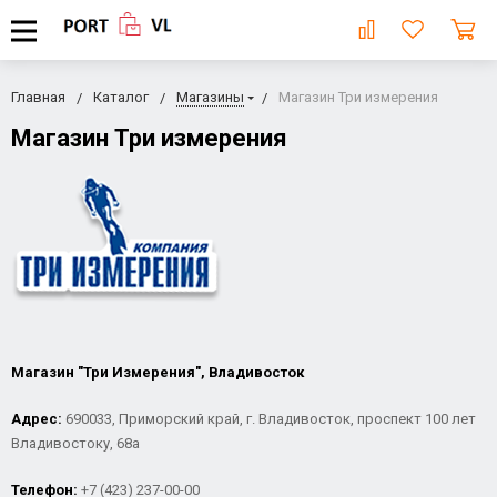
Главная
Каталог
Магазины
Магазин Три измерения
Магазин Три измерения
Магазин "Три Измерения", Владивосток
Адрес:
690033, Приморский край, г. Владивосток, проспект 100 лет
Владивостоку, 68а
Телефон:
+7 (423) 237-00-00