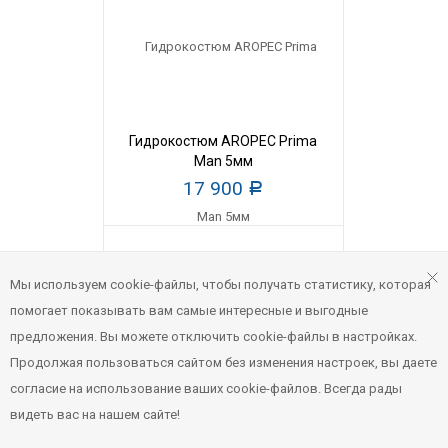
Гидрокостюм AROPEC Prima
Man 5мм
17 900
Р
Мы используем cookie-файлы, чтобы получать статистику, которая
помогает показывать вам самые интересные и выгодные
предложения. Вы можете отключить cookie-файлы в настройках.
Продолжая пользоваться сайтом без изменения настроек, вы даете
согласие на использование ваших cookie-файлов. Всегда рады
видеть вас на нашем сайте!
Гидрокостюм AROPEC