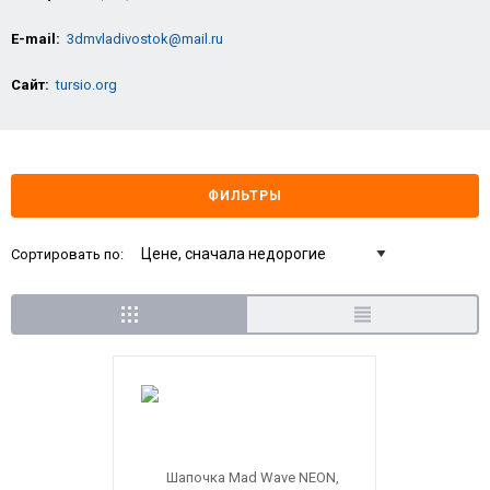
E-mail:
3dmvladivostok@mail.ru
Сайт:
tursio.org
ФИЛЬТРЫ
Сортировать по: