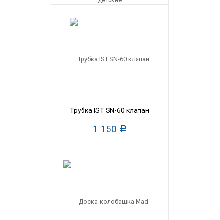
Трубка IST SN-60 клапан
1 150
Р