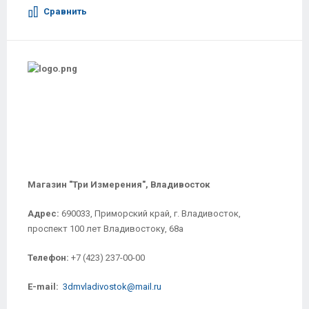
Сравнить
Магазин "Три Измерения", Владивосток
Адрес:
690033, Приморский край, г. Владивосток,
проспект 100 лет Владивостоку, 68а
Телефон:
+7 (423) 237-00-00
E-mail:
3dmvladivostok@mail.ru