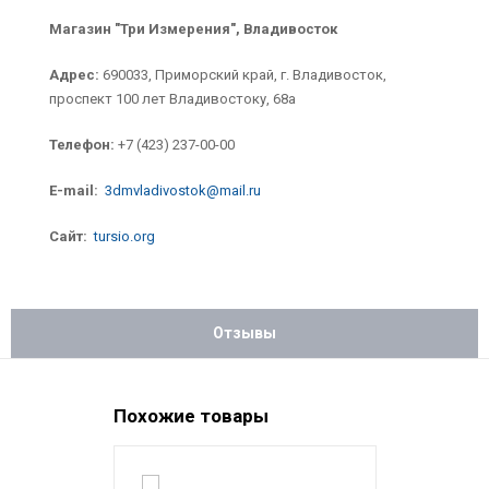
Магазин "Три Измерения", Владивосток
Адрес:
690033, Приморский край, г. Владивосток,
проспект 100 лет Владивостоку, 68а
Телефон:
+7 (423) 237-00-00
E-mail:
3dmvladivostok@mail.ru
Сайт:
tursio.org
Отзывы
Похожие товары