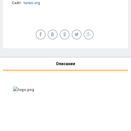
Сайт:
tursio.org
Описание