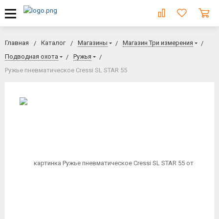
Главная
Каталог
Магазины
Магазин Три измерения
Подводная охота
Ружья
Ружье пневматическое Cressi SL STAR 55