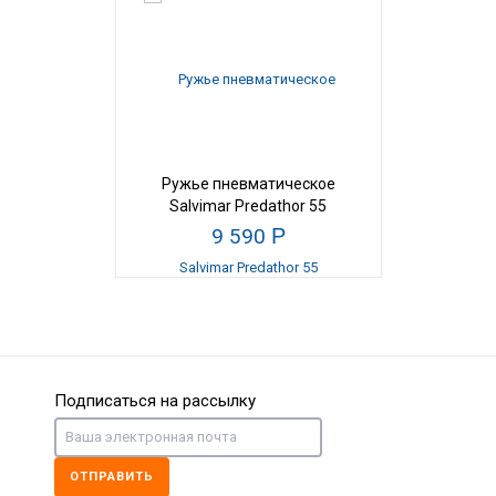
Ружье пневматическое
Salvimar Predathor 55
9 590
Р
Подписаться на рассылку
ОТПРАВИТЬ