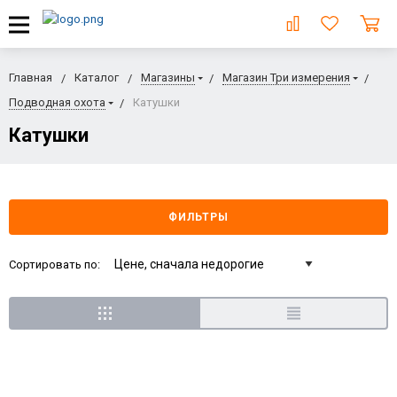
Главная
Каталог
Магазины
Магазин Три измерения
Подводная охота
Катушки
Катушки
ФИЛЬТРЫ
Сортировать по: