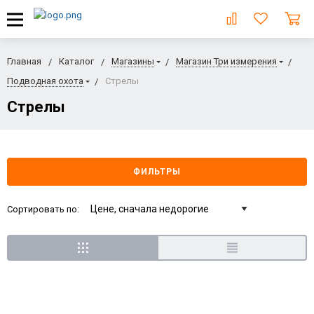
Главная
Каталог
Магазины
Магазин Три измерения
Подводная охота
Стрелы
Стрелы
ФИЛЬТРЫ
Сортировать по: