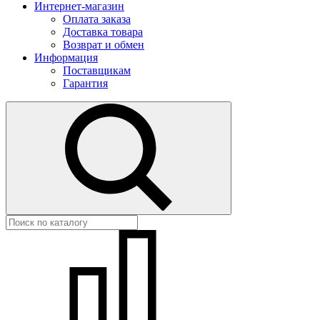
Интернет-магазин
Оплата заказа
Доставка товара
Возврат и обмен
Информация
Поставщикам
Гарантия