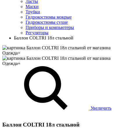
Ласты
Маски
Трубки
Гидрокостюмы мокрые
Гидрокостюмы сухие
Приборы и компьютеры
Регуляторы
Баллон COLTRI 18л стальной
Увеличить
Баллон COLTRI 18л стальной