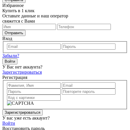
Избранное
Купить в 1 клик
Оставьте данные и наш оператор
свяжется с Вами
Отправить
Вход
Забыли?
Войти
У Вас нет аккаунта?
Зарегистрироваться
Регистрация
Зарегистрироваться
У вас уже есть аккаунт?
Войти
Восстановить пароль