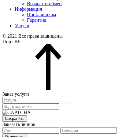
Возврат и обмен
Информация
Поставщикам
Гарантия
Услуги
© 2021 Все права защищены
Порт ВЛ
Заказ услуги
Сохранить
Заказать звонок
Отправить