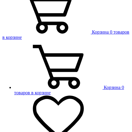
Корзина
0 товаров
в корзине
Корзина
0
товаров в корзине