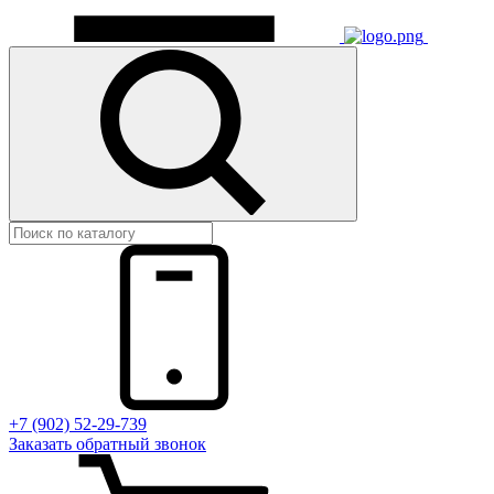
+7 (902) 52-29-739
Заказать обратный звонок