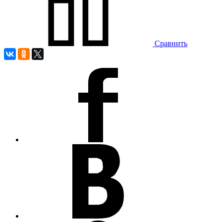
Сравнить