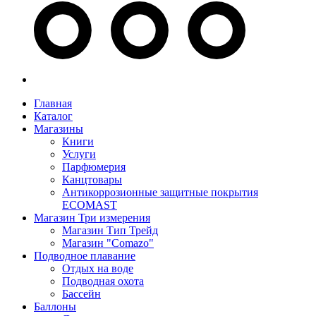
Главная
Каталог
Магазины
Книги
Услуги
Парфюмерия
Канцтовары
Антикоррозионные защитные покрытия
ECOMAST
Магазин Три измерения
Магазин Тип Трейд
Магазин "Comazo"
Подводное плавание
Отдых на воде
Подводная охота
Бассейн
Баллоны