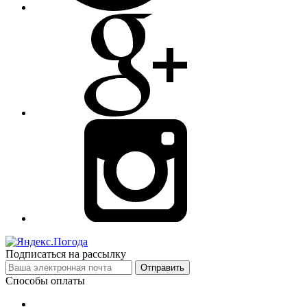
Подписаться на рассылку
Отправить
Способы оплаты