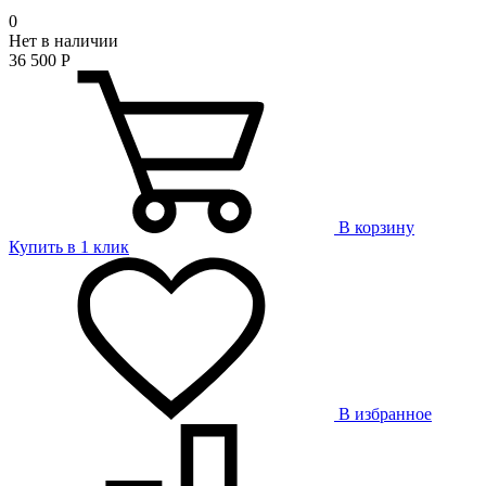
0
Нет в наличии
36 500
Р
В корзину
Купить в 1 клик
В избранное