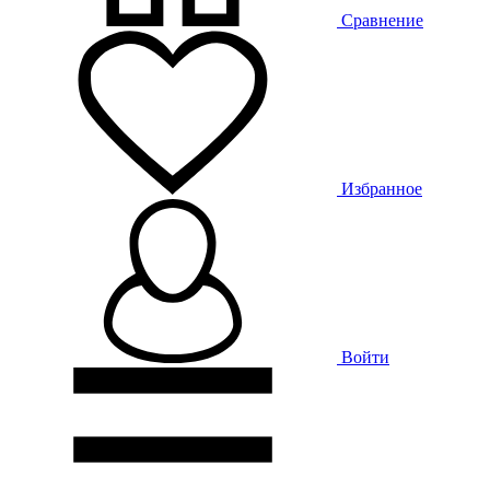
Сравнение
Избранное
Войти