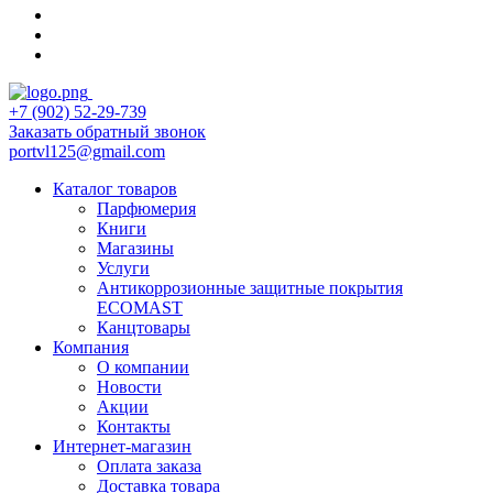
+7 (902) 52-29-739
Заказать обратный звонок
portvl125@gmail.com
Каталог товаров
Парфюмерия
Книги
Магазины
Услуги
Антикоррозионные защитные покрытия
ECOMAST
Канцтовары
Компания
О компании
Новости
Акции
Контакты
Интернет-магазин
Оплата заказа
Доставка товара