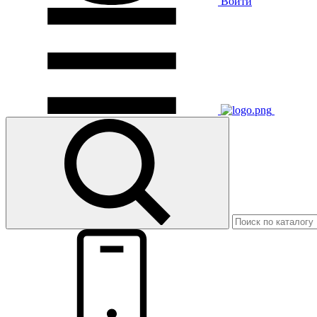
Войти