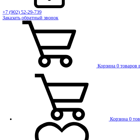
+7 (902) 52-29-739
Заказать обратный звонок
Корзина
0 товаров 
Корзина
0 то