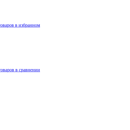
товаров в избранном
товаров в сравнении