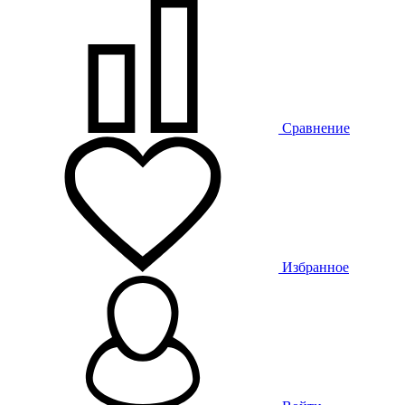
Сравнение
Избранное