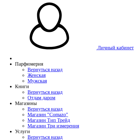
Личный кабинет
Парфюмерия
Вернуться назад
Женская
Мужская
Книги
Вернуться назад
Отдам даром
Магазины
Вернуться назад
Магазин "Comazo"
Магазин Тип Трейд
Магазин Три измерения
Услуги
Вернуться назад