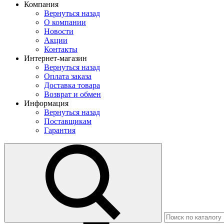
Компания
Вернуться назад
О компании
Новости
Акции
Контакты
Интернет-магазин
Вернуться назад
Оплата заказа
Доставка товара
Возврат и обмен
Информация
Вернуться назад
Поставщикам
Гарантия