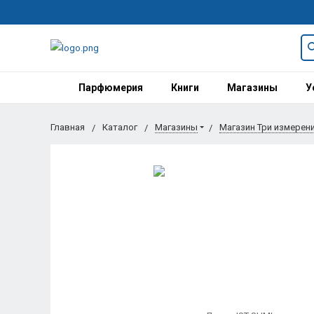
Парфюмерия
Книги
Магазины
У
Главная
Каталог
Магазины
Магазин Три измерен