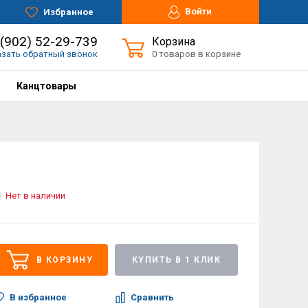
Войти
Избранное
 (902) 52-29-739
Корзина
азать обратный звонок
0 товаров в корзине
Канцтовары
Нет в наличии
В КОРЗИНУ
КУПИТЬ В 1 КЛИК
В избранное
Сравнить