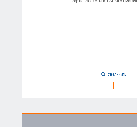
Увеличить