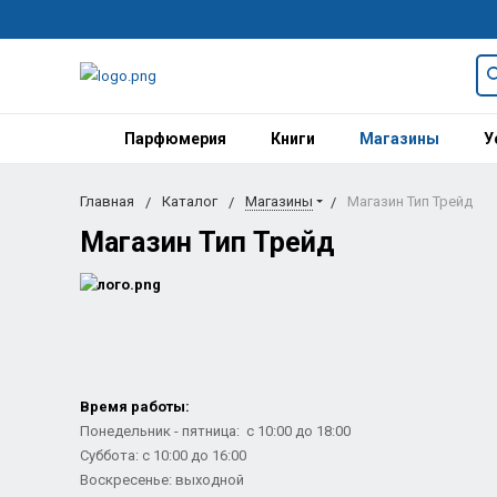
Парфюмерия
Книги
Магазины
У
Главная
Каталог
Магазины
Магазин Тип Трейд
Магазин Тип Трейд
Время работы:
Понедельник - пятница: с 10:00 до 18:00
Суббота: с 10:00 до 16:00
Воскресенье: выходной