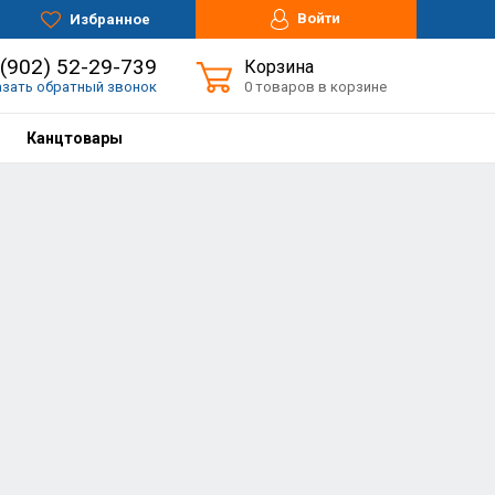
Войти
Избранное
 (902) 52-29-739
Корзина
азать обратный звонок
0 товаров в корзине
Канцтовары