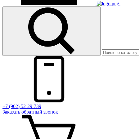
+7 (902) 52-29-739
Заказать обратный звонок