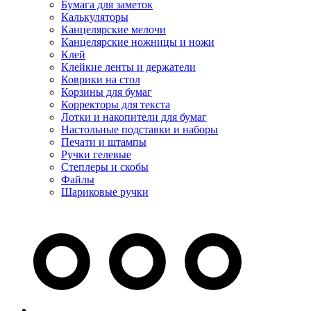
Бумага для заметок
Калькуляторы
Канцелярские мелочи
Канцелярские ножницы и ножи
Клей
Клейкие ленты и держатели
Коврики на стол
Корзины для бумаг
Корректоры для текста
Лотки и накопители для бумаг
Настольные подставки и наборы
Печати и штампы
Ручки гелевые
Степлеры и скобы
Файлы
Шариковые ручки