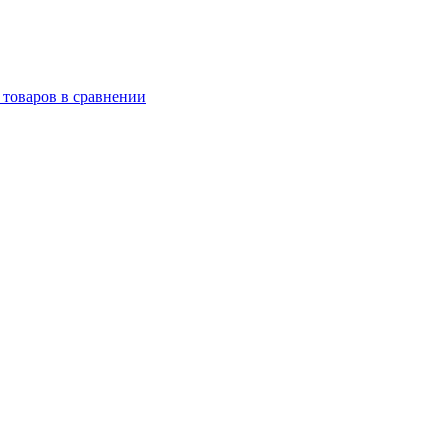
 товаров в сравнении