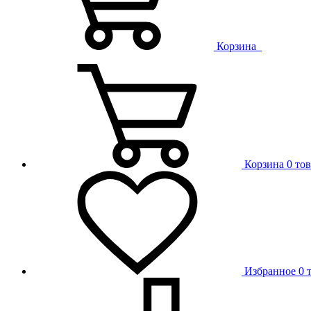
Корзина
Корзина
0 то
Избранное
0 