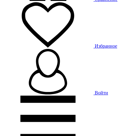
Избранное
Войти