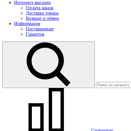
Интернет-магазин
Оплата заказа
Доставка товара
Возврат и обмен
Информация
Поставщикам
Гарантия
Сравнение