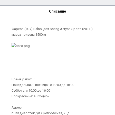
Описание
Фаркоп (ТСУ) Baltex для Ssang Actyon Sports (2011-),
масса прицепа 1500 кг
Время работы:
Понедельник - пятница: с 10:00 до 18:00
Суббота: с 10:00 до 16:00
Воскресенье: выходной
Адрес:
г.Владивосток, ул.Днепровская, 25д