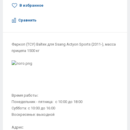
В избранное
Сравнить
Фаркоп (ТСУ) Baltex для Ssang Actyon Sports (2011-), масса
прицепа 1500 кг
Время работы:
Понедельник - пятница: с 10:00 до 18:00
Суббота: с 10:00 до 16:00
Воскресенье: выходной
Адрес: