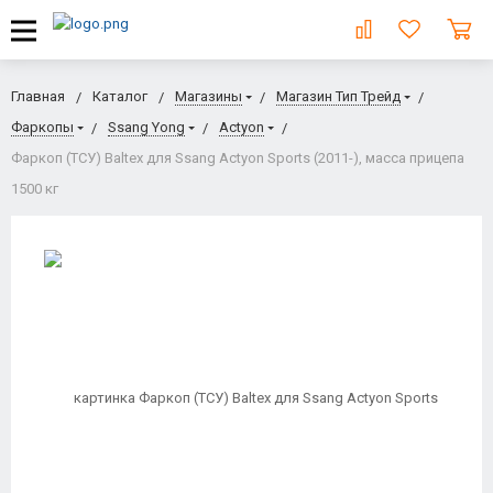
Главная
Каталог
Магазины
Магазин Тип Трейд
Фаркопы
Ssang Yong
Actyon
Фаркоп (ТСУ) Baltex для Ssang Actyon Sports (2011-), масса прицепа
1500 кг