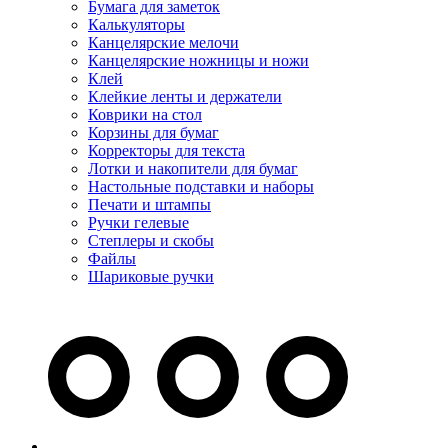
Бумага для заметок
Калькуляторы
Канцелярские мелочи
Канцелярские ножницы и ножи
Клей
Клейкие ленты и держатели
Коврики на стол
Корзины для бумаг
Корректоры для текста
Лотки и накопители для бумаг
Настольные подставки и наборы
Печати и штампы
Ручки гелевые
Степлеры и скобы
Файлы
Шариковые ручки