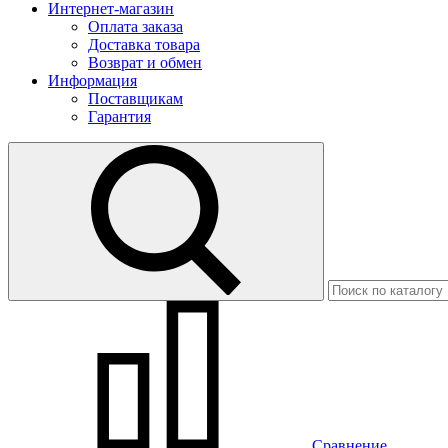
Интернет-магазин
Оплата заказа
Доставка товара
Возврат и обмен
Информация
Поставщикам
Гарантия
Сравнение