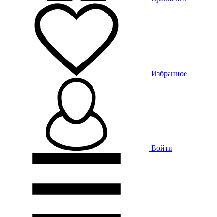
Избранное
Войти