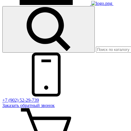
+7 (902) 52-29-739
Заказать обратный звонок