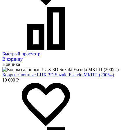
Быстрый просмотр
В корзину
Новинка
Ковры салонные LUX 3D Suzuki Escudo МКПП (2005--)
10 000
Р