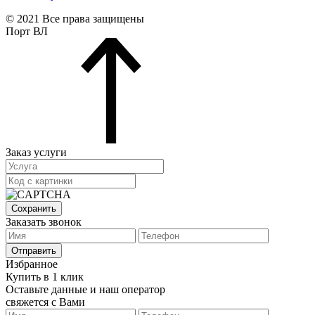
© 2021 Все права защищены
Порт ВЛ
Заказ услуги
Сохранить
Заказать звонок
Отправить
Избранное
Купить в 1 клик
Оставьте данные и наш оператор
свяжется с Вами