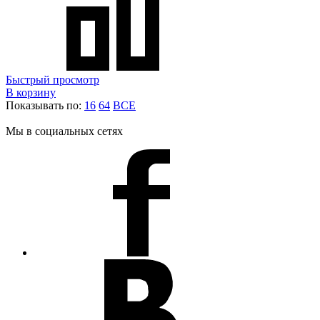
Быстрый просмотр
В корзину
Показывать по:
16
64
ВСЕ
Мы в социальных сетях