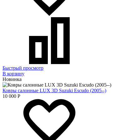
Быстрый просмотр
В корзину
Новинка
Ковры салонные LUX 3D Suzuki Escudo (2005--)
10 000
Р