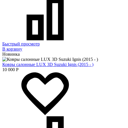
Быстрый просмотр
В корзину
Новинка
Ковры салонные LUX 3D Suzuki Ignis (2015 - )
10 000
Р