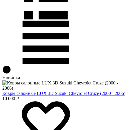
Новинка
Ковры салонные LUX 3D Suzuki Chevrolet Cruze (2000 - 2006)
10 000
Р