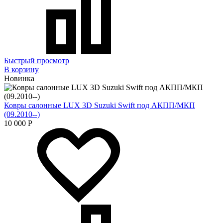
Быстрый просмотр
В корзину
Новинка
Ковры салонные LUX 3D Suzuki Swift под АКПП/МКП
(09.2010--)
10 000
Р