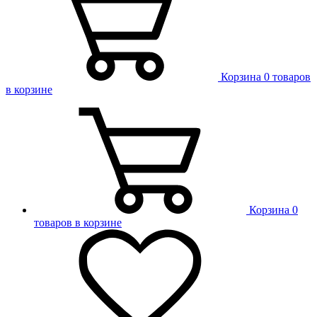
Корзина
0 товаров
в корзине
Корзина
0
товаров в корзине