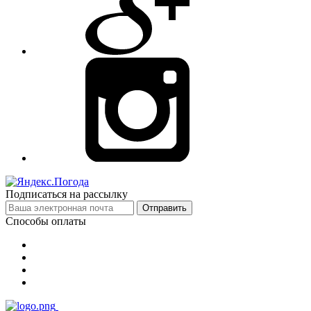
Подписаться на рассылку
Отправить
Способы оплаты