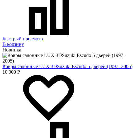
Быстрый просмотр
В корзину
Новинка
Ковры салонные LUX 3DSuzuki Escudo 5 дверей (1997- 2005)
10 000
Р