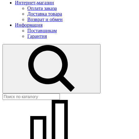
Интернет-магазин
Оплата заказа
Доставка товара
Возврат и обмен
Информация
Поставщикам
Гарантия