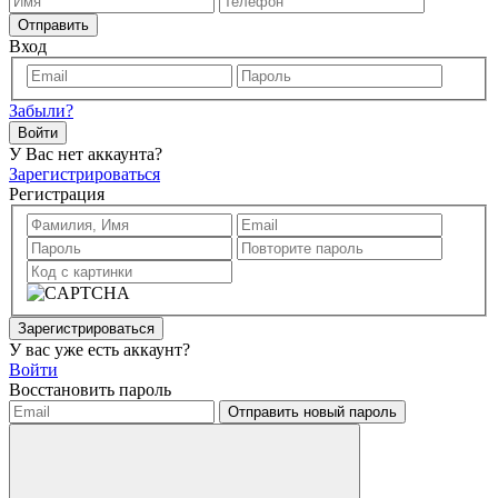
Отправить
Вход
Забыли?
Войти
У Вас нет аккаунта?
Зарегистрироваться
Регистрация
Зарегистрироваться
У вас уже есть аккаунт?
Войти
Восстановить пароль
Отправить новый пароль