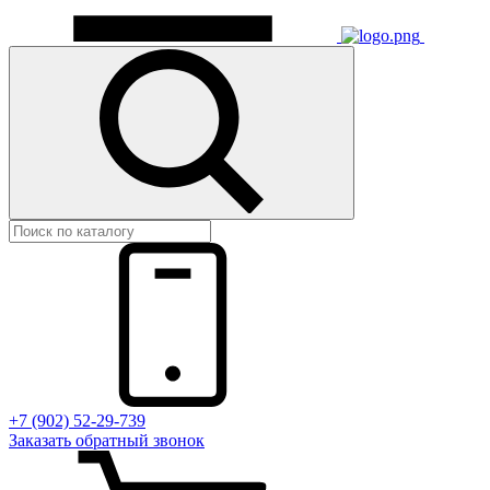
+7 (902) 52-29-739
Заказать обратный звонок