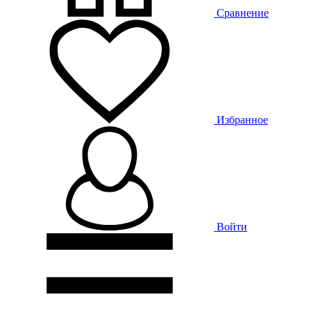
Сравнение
Избранное
Войти