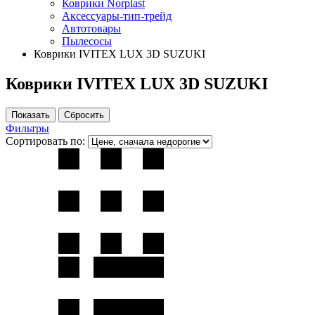
Коврики Norplast
Аксессуары-тип-трейд
Автотовары
Пылесосы
Коврики IVITEX LUX 3D SUZUKI
Коврики IVITEX LUX 3D SUZUKI
Фильтры
Сортировать по: