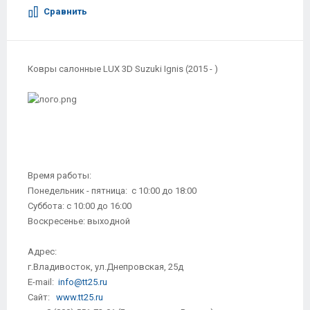
Сравнить
Ковры салонные LUX 3D Suzuki Ignis (2015 - )
Время работы:
Понедельник - пятница: с 10:00 до 18:00
Суббота: с 10:00 до 16:00
Воскресенье: выходной
Адрес:
г.Владивосток, ул.Днепровская, 25д
E-mail:
info@tt25.ru
Сайт:
www.tt25.ru