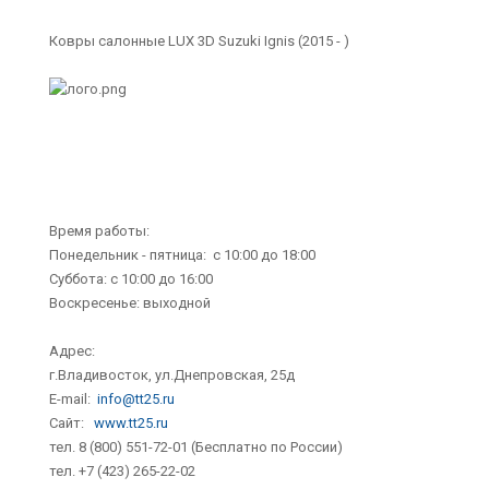
Ковры салонные LUX 3D Suzuki Ignis (2015 - )
Время работы:
Понедельник - пятница: с 10:00 до 18:00
Суббота: с 10:00 до 16:00
Воскресенье: выходной
Адрес:
г.Владивосток, ул.Днепровская, 25д
E-mail:
info@tt25.ru
Сайт:
www.tt25.ru
тел. 8 (800) 551-72-01 (Бесплатно по России)
тел. +7 (423) 265-22-02