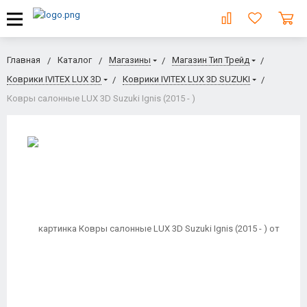
Главная
Каталог
Магазины
Магазин Тип Трейд
Коврики IVITEX LUX 3D
Коврики IVITEX LUX 3D SUZUKI
Ковры салонные LUX 3D Suzuki Ignis (2015 - )