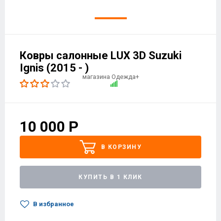
Ковры салонные LUX 3D Suzuki
Ignis (2015 - )
10 000
Р
В КОРЗИНУ
КУПИТЬ В 1 КЛИК
В избранное