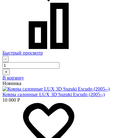
Быстрый просмотр
-
+
В корзину
Новинка
Ковры салонные LUX 3D Suzuki Escudo (2005--)
10 000
Р