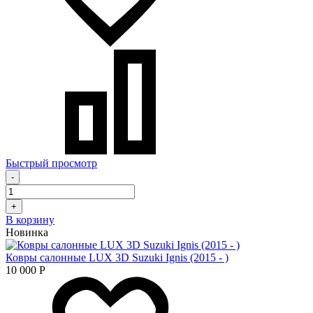
Быстрый просмотр
-
+
В корзину
Новинка
Ковры салонные LUX 3D Suzuki Ignis (2015 - )
10 000
Р