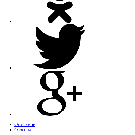
Описание
Отзывы