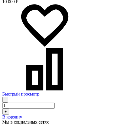
10 000
Р
Быстрый просмотр
-
+
В корзину
Мы в социальных сетях