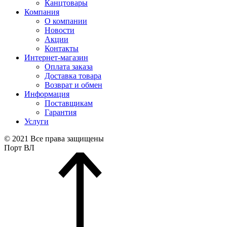
Канцтовары
Компания
О компании
Новости
Акции
Контакты
Интернет-магазин
Оплата заказа
Доставка товара
Возврат и обмен
Информация
Поставщикам
Гарантия
Услуги
© 2021 Все права защищены
Порт ВЛ