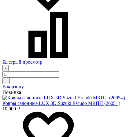
Быстрый просмотр
-
+
В корзину
Новинка
Ковры салонные LUX 3D Suzuki Escudo МКПП (2005--)
10 000
Р