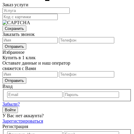
Заказ услуги
Сохранить
Заказать звонок
Отправить
Избранное
Купить в 1 клик
Оставьте данные и наш оператор
свяжется с Вами
Отправить
Вход
Забыли?
Войти
У Вас нет аккаунта?
Зарегистрироваться
Регистрация