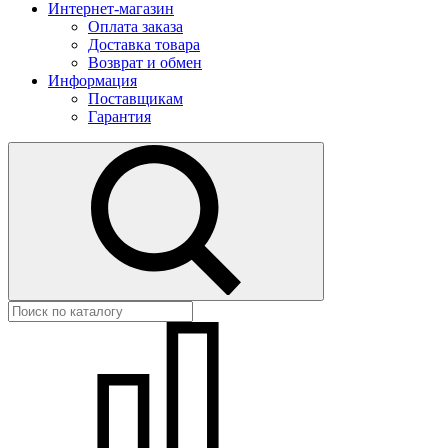
Интернет-магазин
Оплата заказа
Доставка товара
Возврат и обмен
Информация
Поставщикам
Гарантия