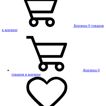
Корзина
0 товаров
в корзине
Корзина
0
товаров в корзине