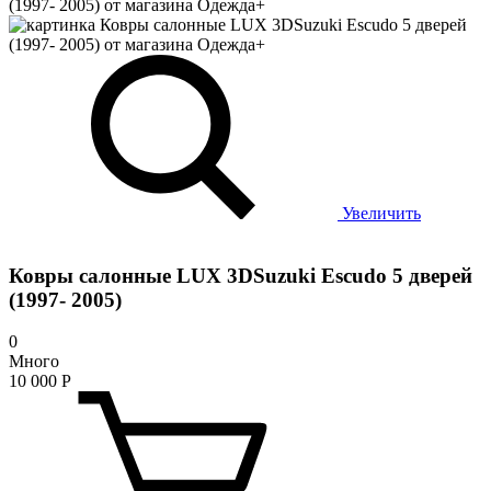
Увеличить
Ковры салонные LUX 3DSuzuki Escudo 5 дверей
(1997- 2005)
0
Много
10 000
Р