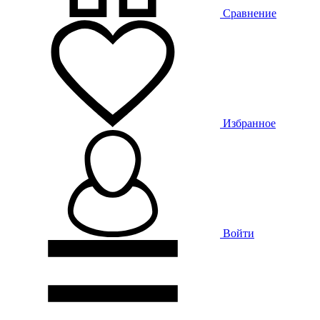
Сравнение
Избранное
Войти