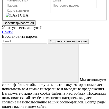
Зарегистрироваться
У вас уже есть аккаунт?
Войти
Восстановить пароль
Отправить новый пароль
Мы используем
cookie-файлы, чтобы получать статистику, которая помогает
показывать вам самые интересные и выгодные предложения.
Вы можете отключить cookie-файлы в настройках. Продолжая
пользоваться сайтом без изменения настроек, вы даете
согласие на использование ваших cookie-файлов. Всегда рады
видеть вас на нашем сайте!