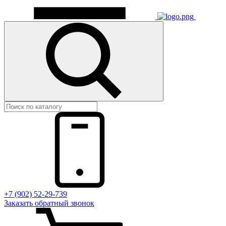
+7 (902) 52-29-739
Заказать обратный звонок