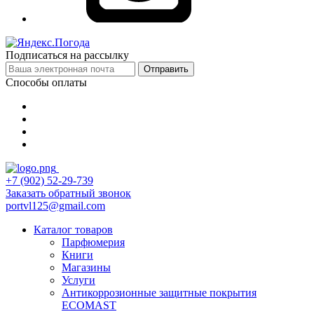
Подписаться на рассылку
Отправить
Способы оплаты
+7 (902) 52-29-739
Заказать обратный звонок
portvl125@gmail.com
Каталог товаров
Парфюмерия
Книги
Магазины
Услуги
Антикоррозионные защитные покрытия
ECOMAST