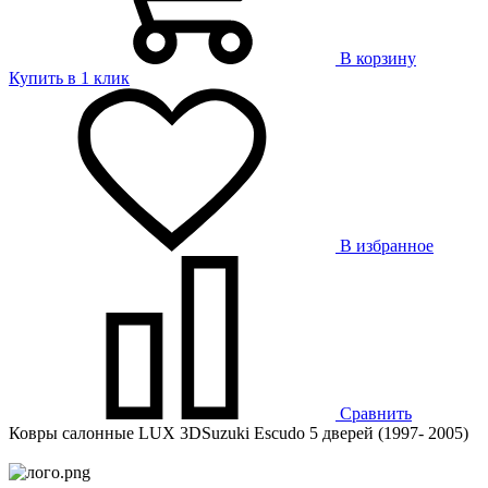
В корзину
Купить в 1 клик
В избранное
Сравнить
Ковры салонные LUX 3DSuzuki Escudo 5 дверей (1997- 2005)