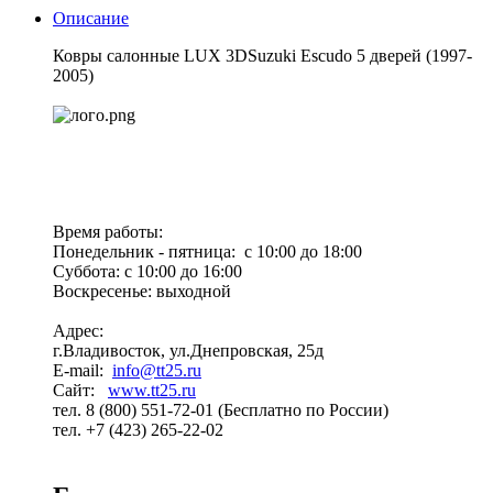
Описание
Ковры салонные LUX 3DSuzuki Escudo 5 дверей (1997-
2005)
Время работы:
Понедельник - пятница: с 10:00 до 18:00
Суббота: с 10:00 до 16:00
Воскресенье: выходной
Адрес:
г.Владивосток, ул.Днепровская, 25д
E-mail:
info@tt25.ru
Сайт:
www.tt25.ru
тел. 8 (800) 551-72-01 (Бесплатно по России)
тел. +7 (423) 265-22-02