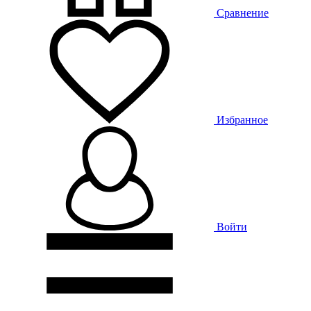
Сравнение
Избранное
Войти