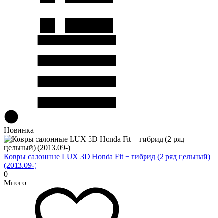
Новинка
Ковры салонные LUX 3D Honda Fit + гибрид (2 ряд цельный)
(2013.09-)
0
Много