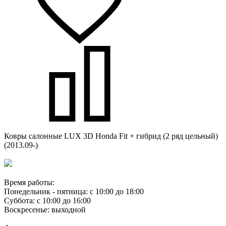
Ковры салонные LUX 3D Honda Fit + гибрид (2 ряд цельный)
(2013.09-)
Время работы:
Понедельник - пятница: с 10:00 до 18:00
Суббота: с 10:00 до 16:00
Воскресенье: выходной