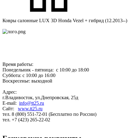
Ковры салонные LUX 3D Honda Vezel + гибрид (12.2013--)
Время работы:
Понедельник - пятница: с 10:00 до 18:00
Суббота: с 10:00 до 16:00
Воскресенье: выходной
Адрес:
г.Владивосток, ул.Днепровская, 25д
E-mail:
info@tt25.ru
Сайт:
www.tt25.ru
тел. 8 (800) 551-72-01 (Бесплатно по России)
тел. +7 (423) 265-22-02