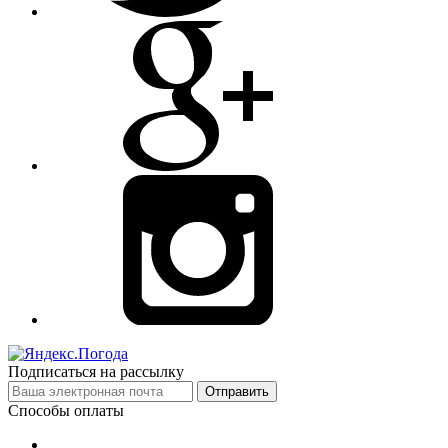
Подписаться на рассылку
Отправить
Способы оплаты