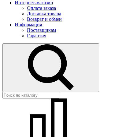
Интернет-магазин
Оплата заказа
Доставка товара
Возврат и обмен
Информация
Поставщикам
Гарантия