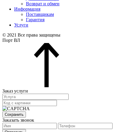
Возврат и обмен
Информация
Поставщикам
Гарантия
Услуги
© 2021 Все права защищены
Порт ВЛ
Заказ услуги
Сохранить
Заказать звонок