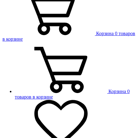
Корзина
0 товаров
в корзине
Корзина
0
товаров в корзине