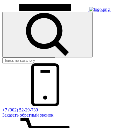
+7 (902) 52-29-739
Заказать обратный звонок