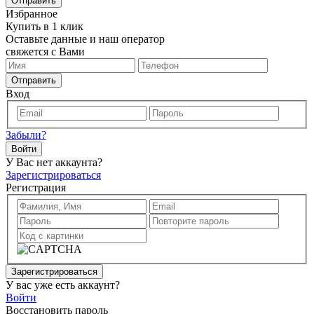
Отправить
Избранное
Купить в 1 клик
Оставьте данные и наш оператор
свяжется с Вами
Отправить
Вход
Забыли?
Войти
У Вас нет аккаунта?
Зарегистрироваться
Регистрация
Зарегистрироваться
У вас уже есть аккаунт?
Войти
Восстановить пароль