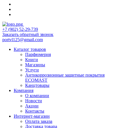
+7 (902) 52-29-739
Заказать обратный звонок
portvl125@gmail.com
Каталог товаров
Парфюмерия
Книги
Магазины
Услуги
Антикоррозионные защитные покрытия
ECOMAST
Канцтовары
Компания
О компании
Новости
Акции
Контакты
Интернет-магазин
Оплата заказа
Доставка товара