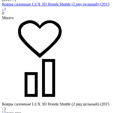
Ковры салонные LUX 3D Honda Shuttle (2 ряд цельный) (2015
- )
0
Много
Ковры салонные LUX 3D Honda Shuttle (2 ряд цельный) (2015
- )