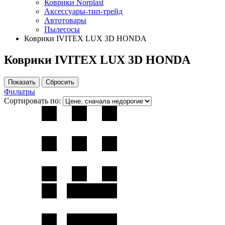
Коврики Norplast
Аксессуары-тип-трейд
Автотовары
Пылесосы
Коврики IVITEX LUX 3D HONDA
Коврики IVITEX LUX 3D HONDA
Фильтры
Сортировать по: