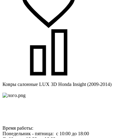
Ковры салонные LUX 3D Honda Insight (2009-2014)
Время работы:
Понедельник - пятница: с 10:00 до 18:00