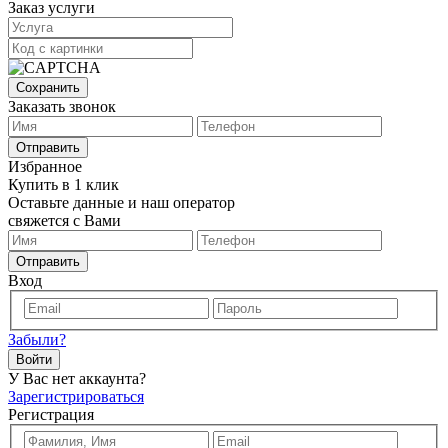
Заказ услуги
Сохранить
Заказать звонок
Отправить
Избранное
Купить в 1 клик
Оставьте данные и наш оператор
свяжется с Вами
Отправить
Вход
Забыли?
Войти
У Вас нет аккаунта?
Зарегистрироваться
Регистрация