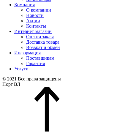
Компания
О компании
Новости
Акции
Контакты
Интернет-магазин
Оплата заказа
Доставка товара
Возврат и обмен
Информация
Поставщикам
Гарантия
Услуги
© 2021 Все права защищены
Порт ВЛ