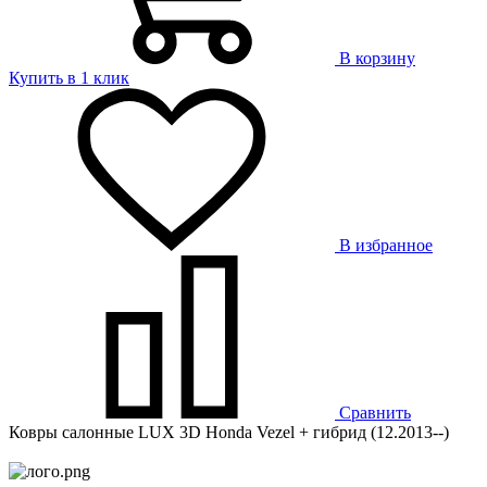
В корзину
Купить в 1 клик
В избранное
Сравнить
Ковры салонные LUX 3D Honda Vezel + гибрид (12.2013--)