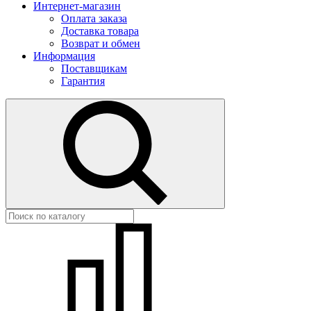
Интернет-магазин
Оплата заказа
Доставка товара
Возврат и обмен
Информация
Поставщикам
Гарантия