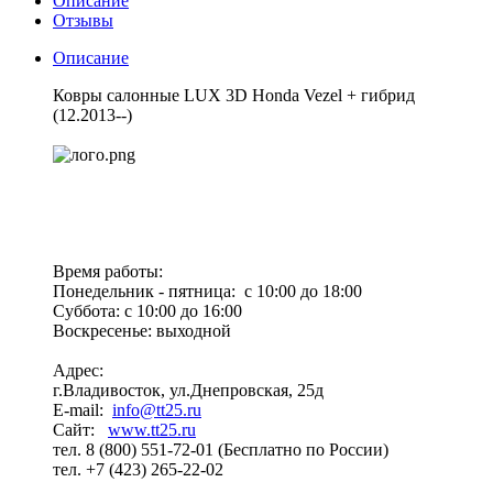
Описание
Отзывы
Описание
Ковры салонные LUX 3D Honda Vezel + гибрид
(12.2013--)
Время работы:
Понедельник - пятница: с 10:00 до 18:00
Суббота: с 10:00 до 16:00
Воскресенье: выходной
Адрес:
г.Владивосток, ул.Днепровская, 25д
E-mail:
info@tt25.ru
Сайт:
www.tt25.ru
тел. 8 (800) 551-72-01 (Бесплатно по России)
тел. +7 (423) 265-22-02