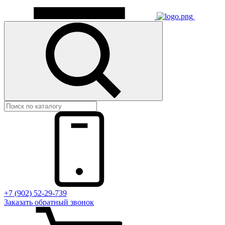
+7 (902) 52-29-739
Заказать обратный звонок