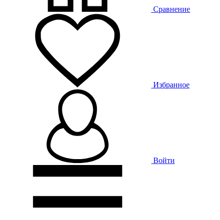
Сравнение
Избранное
Войти