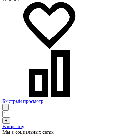
Быстрый просмотр
-
+
В корзину
Мы в социальных сетях