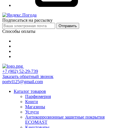
Подписаться на рассылку
Отправить
Способы оплаты
+7 (902) 52-29-739
Заказать обратный звонок
portvl125@gmail.com
Каталог товаров
Парфюмерия
Книги
Магазины
Услуги
Антикоррозионные защитные покрытия
ECOMAST
Канцтовары