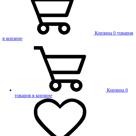
Корзина
0 товаров
в корзине
Корзина
0
товаров в корзине