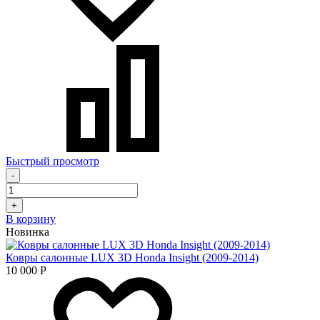
Быстрый просмотр
-
+
В корзину
Новинка
Ковры салонные LUX 3D Honda Insight (2009-2014)
10 000
Р