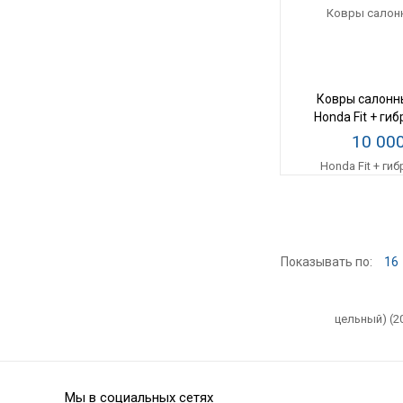
Ковры салонн
Honda Fit + гиб
цельный) (2
10 00
Показывать по:
16
Мы в социальных сетях