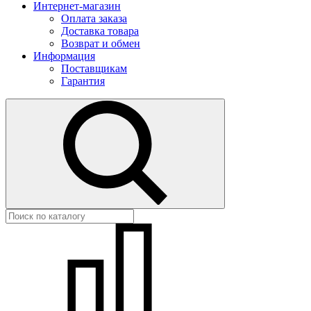
Интернет-магазин
Оплата заказа
Доставка товара
Возврат и обмен
Информация
Поставщикам
Гарантия