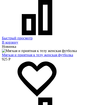
Быстрый просмотр
В корзину
Новинка
Мягкая и приятная к телу женская футболка
925
Р