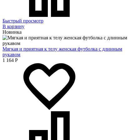
Быстрый просмотр
В корзину
Новинка
Мягкая и приятная к телу женская футболка с длинным
рукавом
1 164
Р