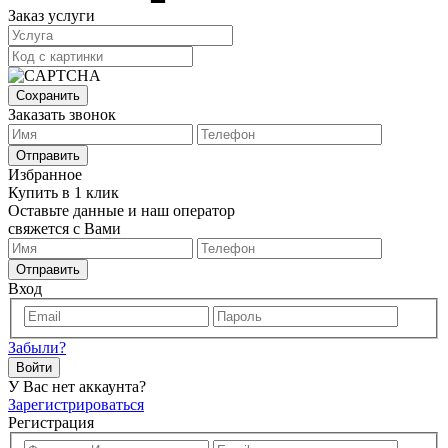
Заказ услуги
Сохранить
Заказать звонок
Отправить
Избранное
Купить в 1 клик
Оставьте данные и наш оператор
свяжется с Вами
Отправить
Вход
Забыли?
Войти
У Вас нет аккаунта?
Зарегистрироваться
Регистрация