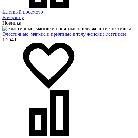
Быстрый просмотр
В корзину
Новинка
Эластичные, мягкие и приятные к телу женские леггинсы
1 254
Р