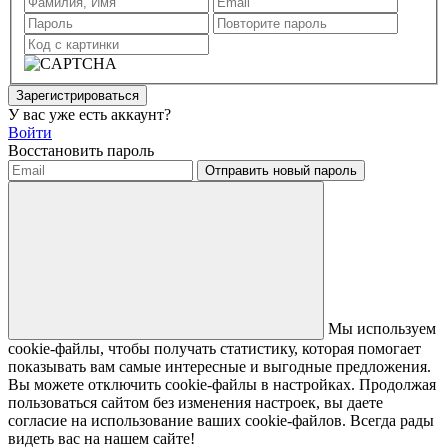
Зарегистрироваться
У вас уже есть аккаунт?
Войти
Восстановить пароль
Отправить новый пароль
Мы используем
cookie-файлы, чтобы получать статистику, которая помогает
показывать вам самые интересные и выгодные предложения.
Вы можете отключить cookie-файлы в настройках. Продолжая
пользоваться сайтом без изменения настроек, вы даете
согласие на использование ваших cookie-файлов. Всегда рады
видеть вас на нашем сайте!