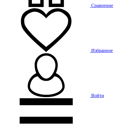
Сравнение
Избранное
Войти