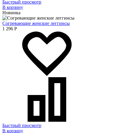
Быстрый просмотр
В корзину
Новинка
Согревающие женские леггинсы
1 296
Р
Быстрый просмотр
В корзину