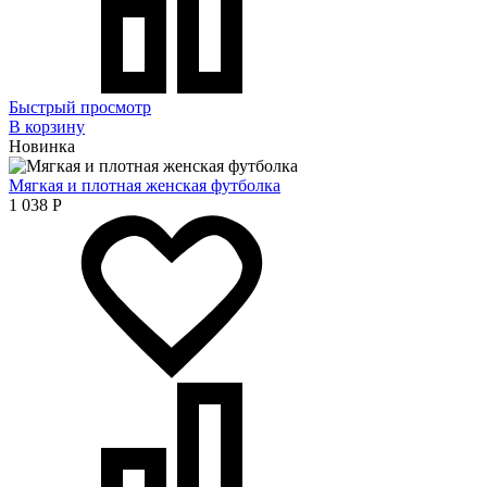
Быстрый просмотр
В корзину
Новинка
Мягкая и плотная женская футболка
1 038
Р