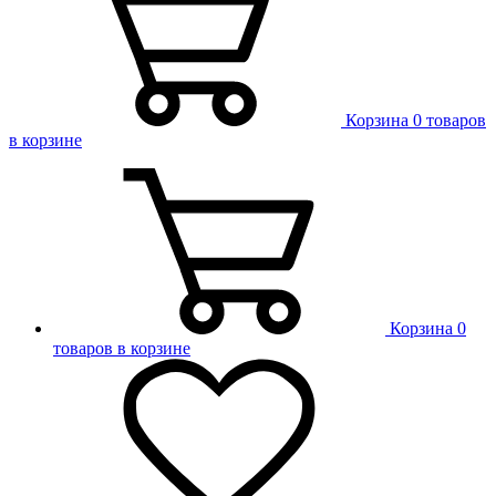
Корзина
0 товаров
в корзине
Корзина
0
товаров в корзине