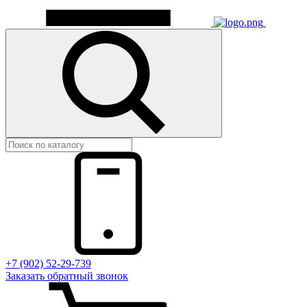
+7 (902) 52-29-739
Заказать обратный звонок