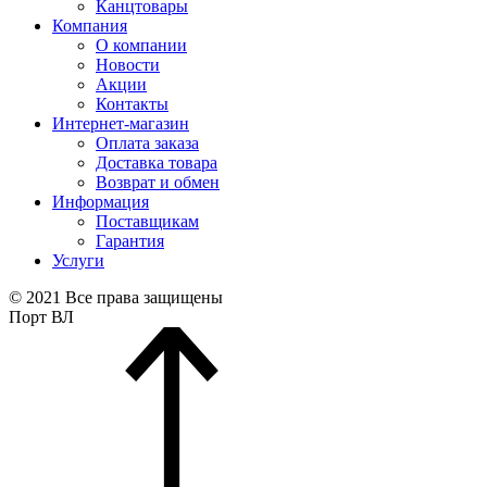
Канцтовары
Компания
О компании
Новости
Акции
Контакты
Интернет-магазин
Оплата заказа
Доставка товара
Возврат и обмен
Информация
Поставщикам
Гарантия
Услуги
© 2021 Все права защищены
Порт ВЛ