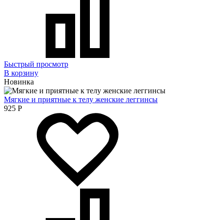
Быстрый просмотр
В корзину
Новинка
Мягкие и приятные к телу женские леггинсы
925
Р