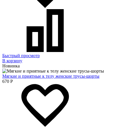
Быстрый просмотр
В корзину
Новинка
Мягкие и приятные к телу женские трусы-шорты
670
Р