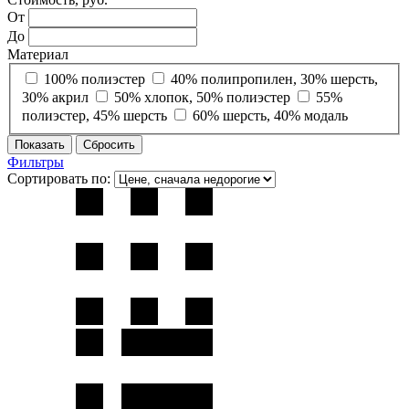
От
До
Материал
100% полиэстер
40% полипропилен, 30% шерсть,
30% акрил
50% хлопок, 50% полиэстер
55%
полиэстер, 45% шерсть
60% шерсть, 40% модаль
Фильтры
Сортировать по: