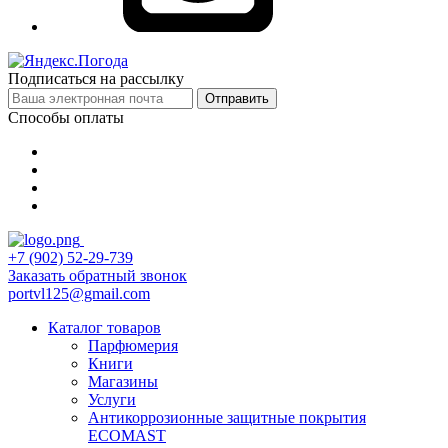
Подписаться на рассылку
Отправить
Способы оплаты
+7 (902) 52-29-739
Заказать обратный звонок
portvl125@gmail.com
Каталог товаров
Парфюмерия
Книги
Магазины
Услуги
Антикоррозионные защитные покрытия
ECOMAST