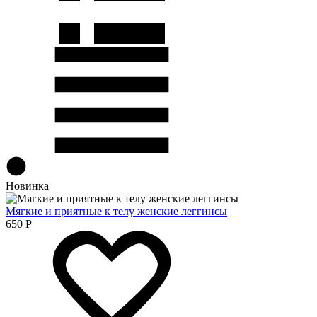
Новинка
Мягкие и приятные к телу женские леггинсы
650
Р