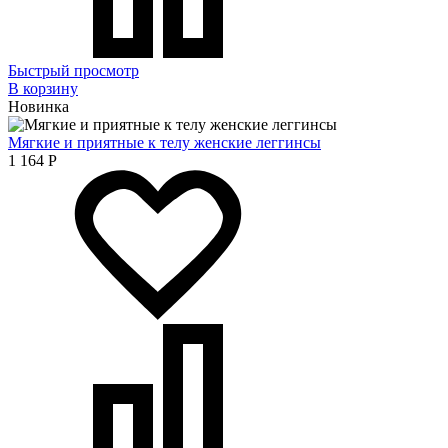
Быстрый просмотр
В корзину
Новинка
Мягкие и приятные к телу женские леггинсы
1 164
Р