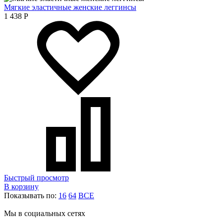
Мягкие эластичные женские леггинсы
1 438
Р
Быстрый просмотр
В корзину
Показывать по:
16
64
ВСЕ
Мы в социальных сетях