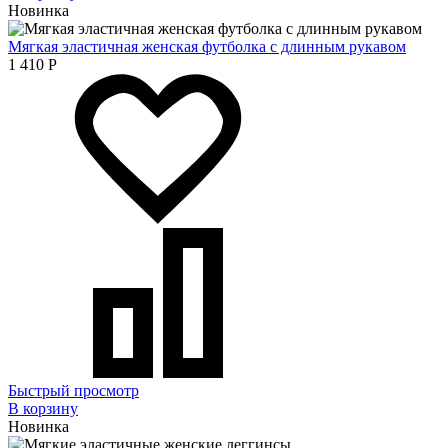
Новинка
Мягкая эластичная женская футболка с длинным рукавом
1 410
Р
Быстрый просмотр
В корзину
Новинка