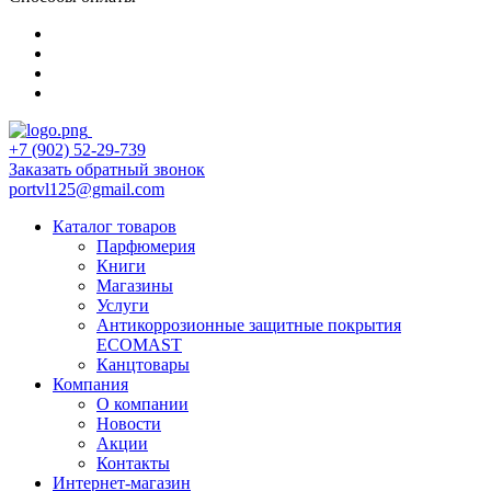
+7 (902) 52-29-739
Заказать обратный звонок
portvl125@gmail.com
Каталог товаров
Парфюмерия
Книги
Магазины
Услуги
Антикоррозионные защитные покрытия
ECOMAST
Канцтовары
Компания
О компании
Новости
Акции
Контакты
Интернет-магазин