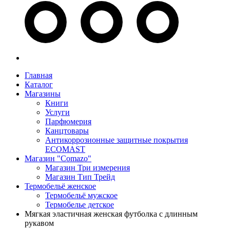
Главная
Каталог
Магазины
Книги
Услуги
Парфюмерия
Канцтовары
Антикоррозионные защитные покрытия
ECOMAST
Магазин "Comazo"
Магазин Три измерения
Магазин Тип Трейд
Термобельё женское
Термобельё мужское
Термобелье детское
Мягкая эластичная женская футболка с длинным
рукавом