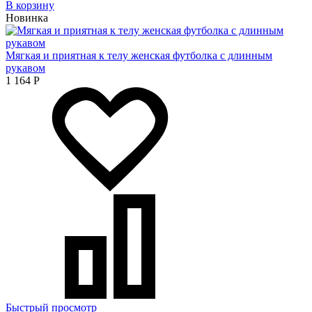
В корзину
Новинка
Мягкая и приятная к телу женская футболка с длинным
рукавом
1 164
Р
Быстрый просмотр