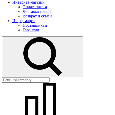
Интернет-магазин
Оплата заказа
Доставка товара
Возврат и обмен
Информация
Поставщикам
Гарантия