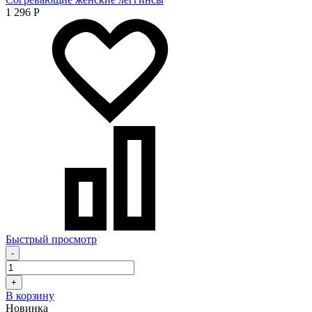
1 296
Р
Быстрый просмотр
-
+
В корзину
Новинка