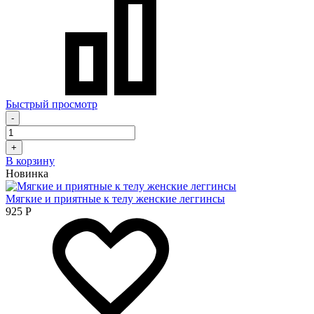
Быстрый просмотр
-
+
В корзину
Новинка
Мягкие и приятные к телу женские леггинсы
925
Р