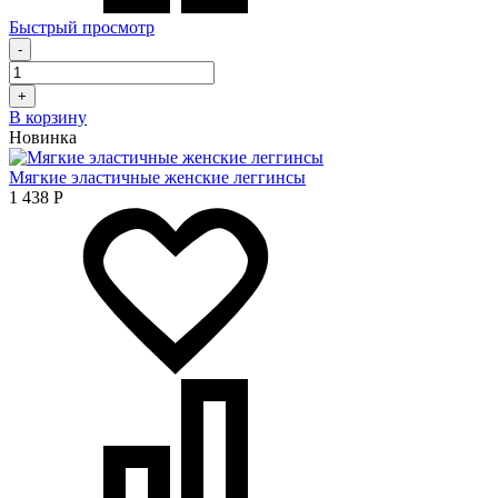
Быстрый просмотр
-
+
В корзину
Новинка
Мягкие эластичные женские леггинсы
1 438
Р