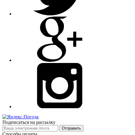
Подписаться на рассылку
Отправить
Способы оплаты