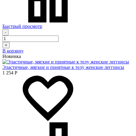
Быстрый просмотр
-
+
В корзину
Новинка
Эластичные, мягкие и приятные к телу женские леггинсы
1 254
Р