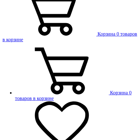
Корзина
0 товаров
в корзине
Корзина
0
товаров в корзине