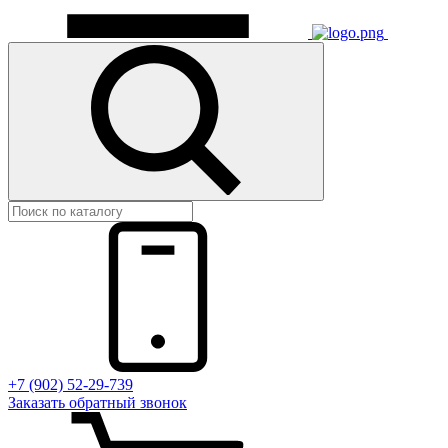
+7 (902) 52-29-739
Заказать обратный звонок