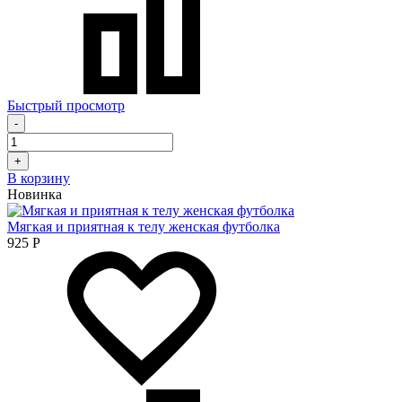
Быстрый просмотр
-
+
В корзину
Новинка
Мягкая и приятная к телу женская футболка
925
Р