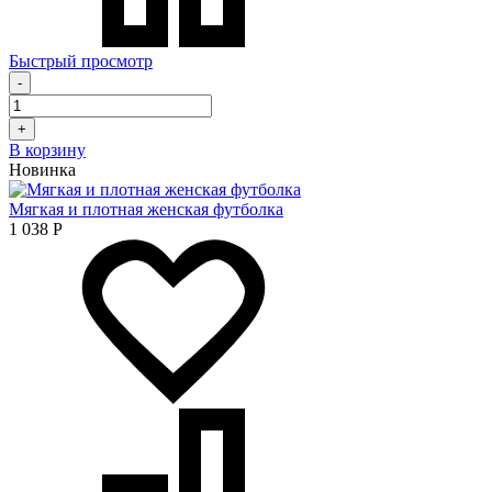
Быстрый просмотр
-
+
В корзину
Новинка
Мягкая и плотная женская футболка
1 038
Р