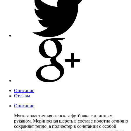
Описание
Отзывы
Описание
Мягкая эластичная женская футболка с длинным
рукавом. Мериносная шерсть в составе полотна отлично
сохраняет тепло, а полиэстер в сочетании с особой