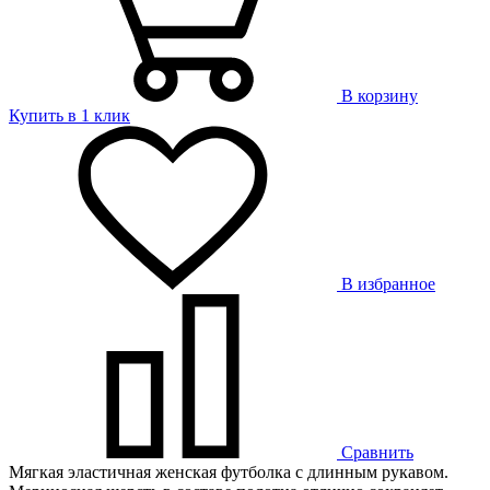
В корзину
Купить в 1 клик
В избранное
Сравнить
Мягкая эластичная женская футболка с длинным рукавом.