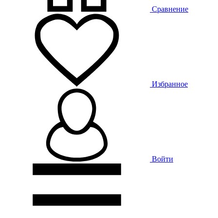
Сравнение
Избранное
Войти