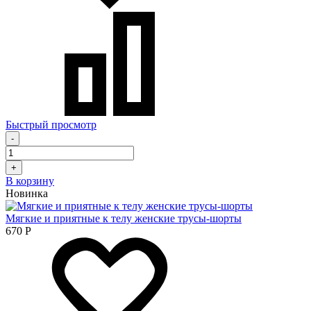
Быстрый просмотр
-
+
В корзину
Новинка
Мягкие и приятные к телу женские трусы-шорты
670
Р