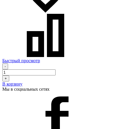
Быстрый просмотр
-
+
В корзину
Мы в социальных сетях