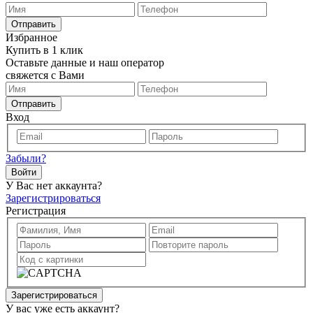
Отправить
Избранное
Купить в 1 клик
Оставьте данные и наш оператор
свяжется с Вами
Отправить
Вход
Забыли?
Войти
У Вас нет аккаунта?
Зарегистрироваться
Регистрация
Зарегистрироваться
У вас уже есть аккаунт?