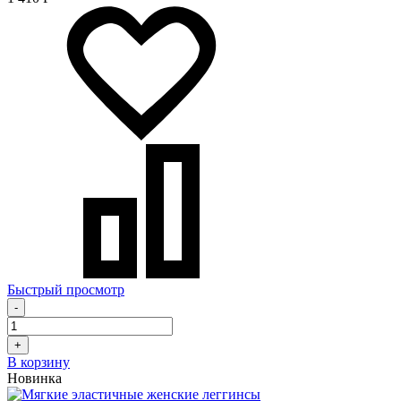
Быстрый просмотр
-
+
В корзину
Новинка