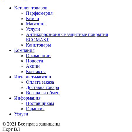
Каталог товаров
Парфюмерия
Книги
Магазины
Услуги
Антикоррозионные защитные покрытия
ECOMAST
Канцтовары
Компания
О компании
Новости
Акции
Контакты
Интернет-магазин
Оплата заказа
Доставка товара
Возврат и обмен
Информация
Поставщикам
Гарантия
Услуги
© 2021 Все права защищены
Порт ВЛ