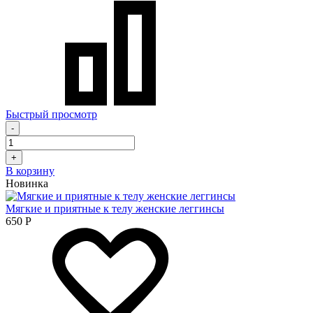
Быстрый просмотр
-
+
В корзину
Новинка
Мягкие и приятные к телу женские леггинсы
650
Р