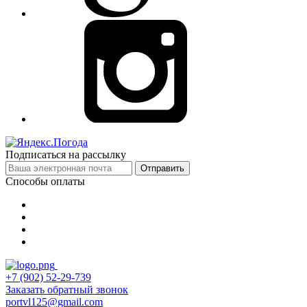
Подписаться на рассылку
Отправить
Способы оплаты
+7 (902) 52-29-739
Заказать обратный звонок
portvl125@gmail.com