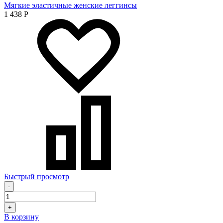
Мягкие эластичные женские леггинсы
1 438
Р
Быстрый просмотр
-
+
В корзину