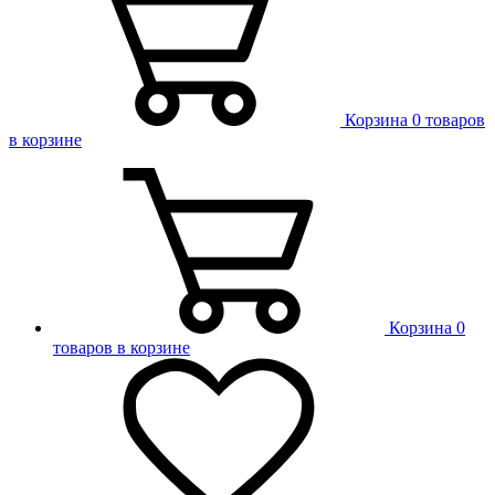
Корзина
0 товаров
в корзине
Корзина
0
товаров в корзине