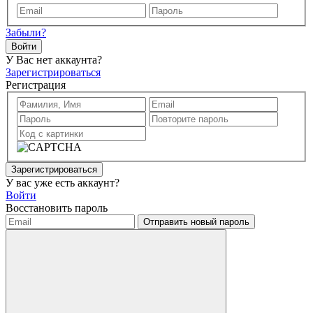
Забыли?
Войти
У Вас нет аккаунта?
Зарегистрироваться
Регистрация
Зарегистрироваться
У вас уже есть аккаунт?
Войти
Восстановить пароль
Отправить новый пароль