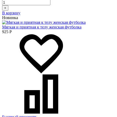
+
В корзину
Новинка
Мягкая и приятная к телу женская футболка
925
Р
Быстрый просмотр