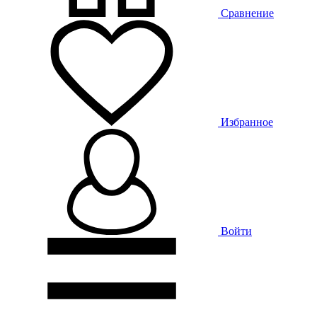
Сравнение
Избранное
Войти