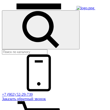
+7 (902) 52-29-739
Заказать обратный звонок