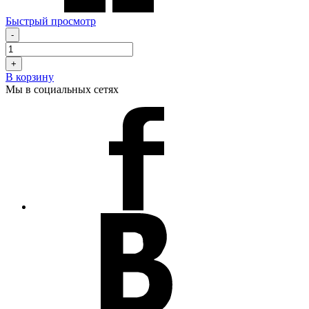
Быстрый просмотр
-
+
В корзину
Мы в социальных сетях