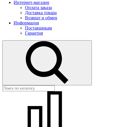
Интернет-магазин
Оплата заказа
Доставка товара
Возврат и обмен
Информация
Поставщикам
Гарантия