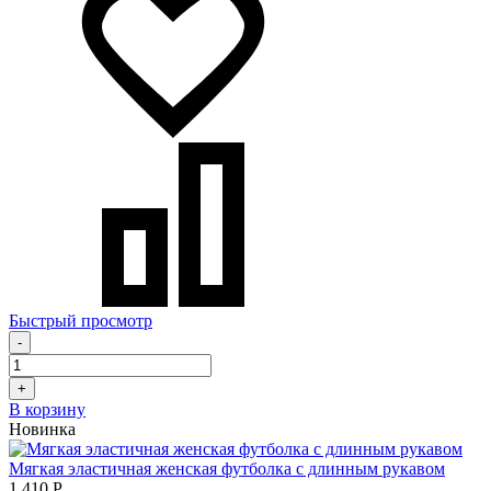
Быстрый просмотр
-
+
В корзину
Новинка
Мягкая эластичная женская футболка с длинным рукавом
1 410
Р