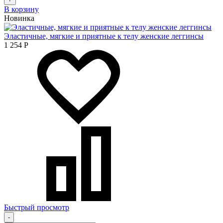
В корзину
Новинка
Эластичные, мягкие и приятные к телу женские леггинсы
1 254
Р
Быстрый просмотр
-