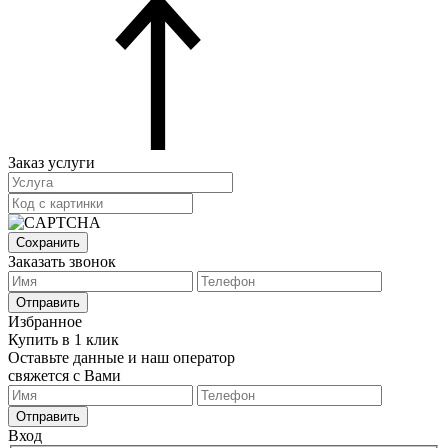
Заказ услуги
Сохранить
Заказать звонок
Отправить
Избранное
Купить в 1 клик
Оставьте данные и наш оператор
свяжется с Вами
Отправить
Вход