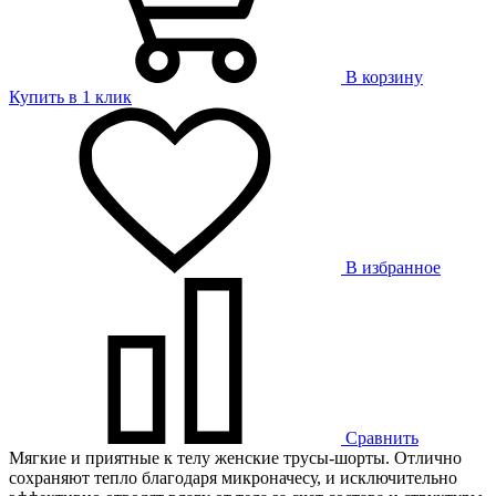
В корзину
Купить в 1 клик
В избранное
Сравнить
Мягкие и приятные к телу женские трусы-шорты. Отлично
сохраняют тепло благодаря микроначесу, и исключительно