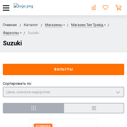
Главная
Каталог
Магазины
Магазин Тип Трейд
Фаркопы
Suzuki
Suzuki
ФИЛЬТРЫ
Сортировать по:
Цене, сначала недорогие
НОВИНКА