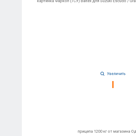
Увеличить