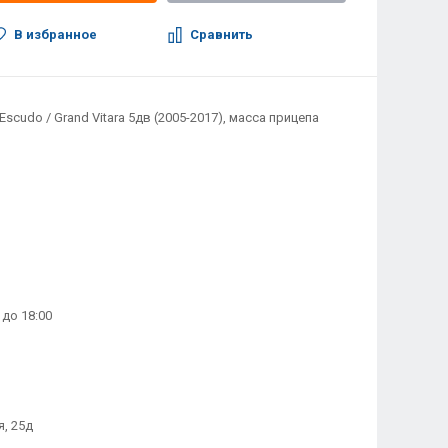
В избранное
Сравнить
Escudo / Grand Vitara 5дв (2005-2017), масса прицепа
 до 18:00
, 25д