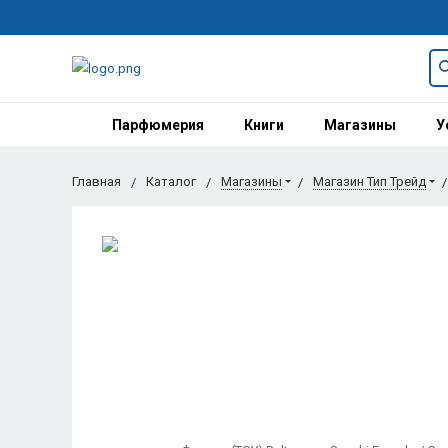
Парфюмерия
Книги
Магазины
У
Главная
Каталог
Магазины
Магазин Тип Трейд