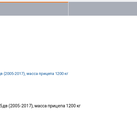
a 5дв (2005-2017), масса прицепа 1200 кг