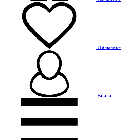
Избранное
Войти