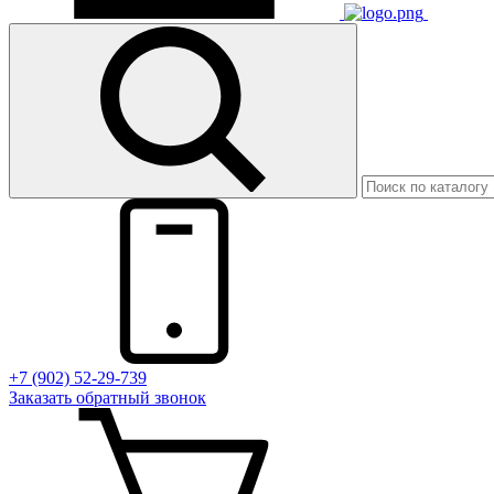
+7 (902) 52-29-739
Заказать обратный звонок