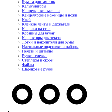
Бумага для заметок
Калькуляторы
Канцелярские мелочи
Канцелярские ножницы и ножи
Клей
Клейкие ленты и держатели
Коврики на стол
Корзины для бумаг
Корректоры для текста
Лотки и накопители для бумаг
Настольные подставки и наборы
Печати и штампы
Ручки гелевые
Степлеры и скобы
Файлы
Шариковые ручки