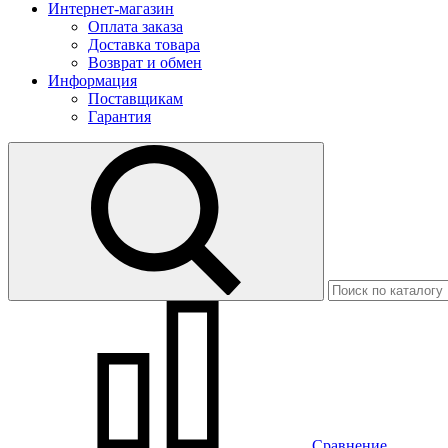
Интернет-магазин
Оплата заказа
Доставка товара
Возврат и обмен
Информация
Поставщикам
Гарантия
Сравнение