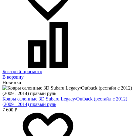
Быстрый просмотр
В корзину
Новинка
Ковры салонные 3D Subaru Legacy/Outback (рестайл c 2012)
(2009 - 2014) правый руль
7 600
Р