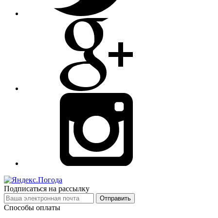
Подписаться на рассылку
Отправить
Способы оплаты