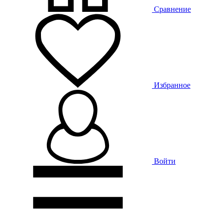
Сравнение
Избранное
Войти