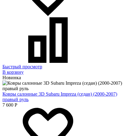
Быстрый просмотр
В корзину
Новинка
Ковры салонные 3D Subaru Impreza (седан) (2000-2007)
правый руль
7 600
Р