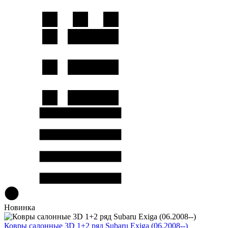
Новинка
Ковры салонные 3D 1+2 ряд Subaru Exiga (06.2008--)