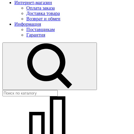
Интернет-магазин
Оплата заказа
Доставка товара
Возврат и обмен
Информация
Поставщикам
Гарантия