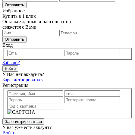
Отправить
Избранное
Купить в 1 клик
Оставьте данные и наш оператор
свяжется с Вами
Отправить
Вход
Забыли?
Войти
У Вас нет аккаунта?
Зарегистрироваться
Регистрация
Зарегистрироваться
У вас уже есть аккаунт?
Войти