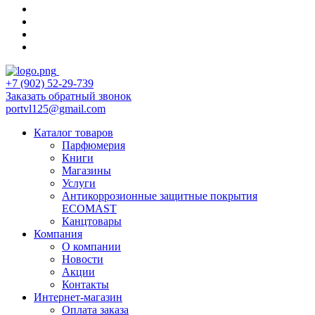
+7 (902) 52-29-739
Заказать обратный звонок
portvl125@gmail.com
Каталог товаров
Парфюмерия
Книги
Магазины
Услуги
Антикоррозионные защитные покрытия
ECOMAST
Канцтовары
Компания
О компании
Новости
Акции
Контакты
Интернет-магазин
Оплата заказа