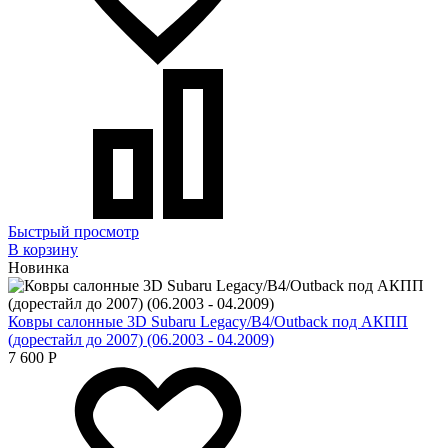
Быстрый просмотр
В корзину
Новинка
Ковры салонные 3D Subaru Legacy/B4/Outback под АКПП
(дорестайл до 2007) (06.2003 - 04.2009)
7 600
Р