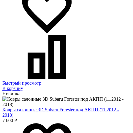
Быстрый просмотр
В корзину
Новинка
Ковры салонные 3D Subaru Forester под АКПП (11.2012 -
2018)
7 600
Р