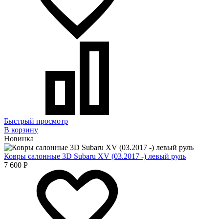
Быстрый просмотр
В корзину
Новинка
Ковры салонные 3D Subaru XV (03.2017 -) левый руль
7 600
Р