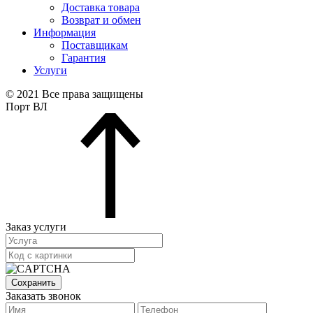
Доставка товара
Возврат и обмен
Информация
Поставщикам
Гарантия
Услуги
© 2021 Все права защищены
Порт ВЛ
Заказ услуги
Сохранить
Заказать звонок