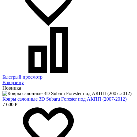
Быстрый просмотр
В корзину
Новинка
Ковры салонные 3D Subaru Forester под АКПП (2007-2012)
7 600
Р