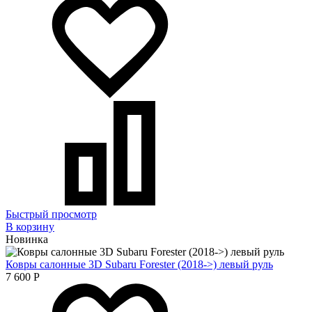
Быстрый просмотр
В корзину
Новинка
Ковры салонные 3D Subaru Forester (2018->) левый руль
7 600
Р