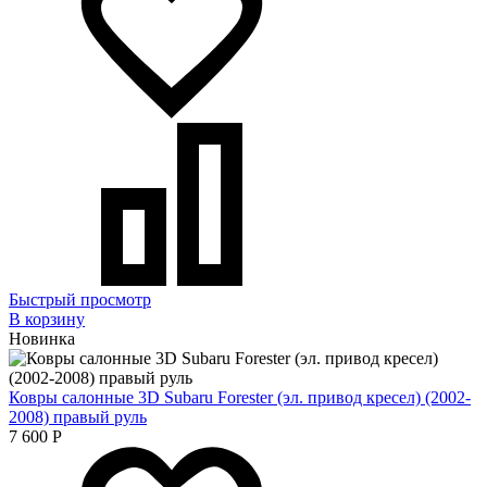
Быстрый просмотр
В корзину
Новинка
Ковры салонные 3D Subaru Forester (эл. привод кресел) (2002-
2008) правый руль
7 600
Р