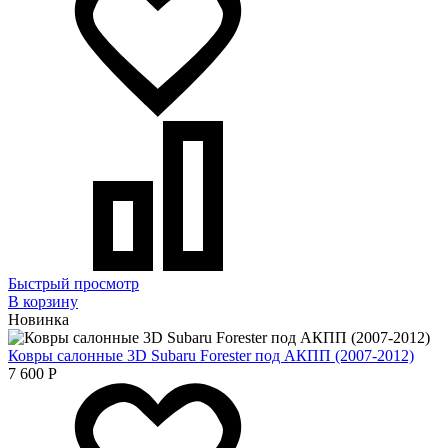
Быстрый просмотр
В корзину
Новинка
Ковры салонные 3D Subaru Forester под АКПП (2007-2012)
7 600
Р