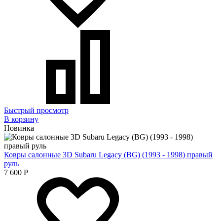
Быстрый просмотр
В корзину
Новинка
Ковры салонные 3D Subaru Legacy (BG) (1993 - 1998) правый
руль
7 600
Р