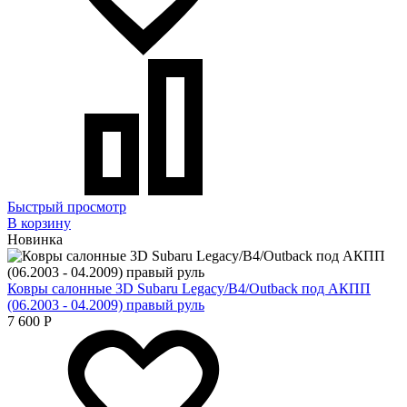
Быстрый просмотр
В корзину
Новинка
Ковры салонные 3D Subaru Legacy/B4/Outback под АКПП
(06.2003 - 04.2009) правый руль
7 600
Р