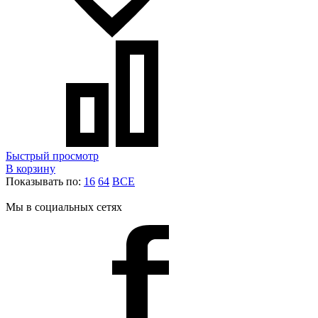
Быстрый просмотр
В корзину
Показывать по:
16
64
ВСЕ
Мы в социальных сетях