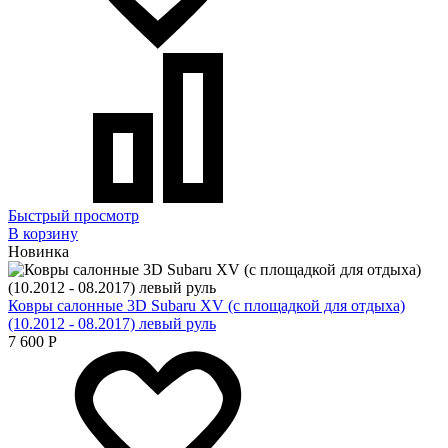
Быстрый просмотр
В корзину
Новинка
Ковры салонные 3D Subaru XV (с площадкой для отдыха)
(10.2012 - 08.2017) левый руль
7 600
Р