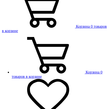
Корзина
0 товаров
в корзине
Корзина
0
товаров в корзине