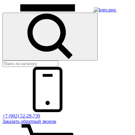
+7 (902) 52-29-739
Заказать обратный звонок