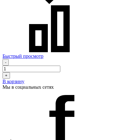
Быстрый просмотр
-
+
В корзину
Мы в социальных сетях