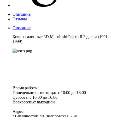
Описание
Отзывы
Описание
Ковры салонные 3D Mitsubishi Pajero II 3 двери (1991-
1999)
Время работы:
Понедельник - пятница: с 10:00 до 18:00
Суббота: с 10:00 до 16:00
Воскресенье: выходной
Адрес:
г.Владивосток, ул.Днепровская, 25д