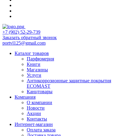
+7 (902) 52-29-739
Заказать обратный звонок
portvl125@gmail.com
Каталог товаров
Парфюмерия
Книги
Магазины
Услуги
Антикоррозионные защитные покрытия
ECOMAST
Канцтовары
Компания
О компании
Новости
Акции
Контакты
Интернет-магазин
Оплата заказа
Доставка товара