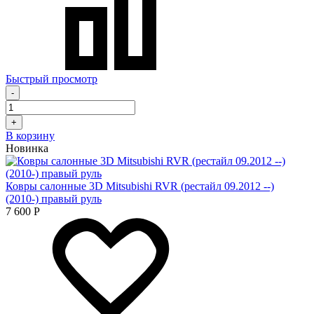
Быстрый просмотр
-
+
В корзину
Новинка
Ковры салонные 3D Mitsubishi RVR (рестайл 09.2012 --)
(2010-) правый руль
7 600
Р