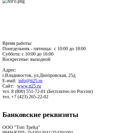
Время работы:
Понедельник - пятница: с 10:00 до 18:00
Суббота: с 10:00 до 16:00
Воскресенье: выходной
Адрес:
г.Владивосток, ул.Днепровская, 25д
E-mail:
info@tt25.ru
Сайт:
www.tt25.ru
тел. 8 (800) 551-72-01 (Бесплатно по России)
тел. +7 (423) 265-22-02
Банковские реквизиты
ООО "Тип Трейд"
ИНН/КПП: 2543012041/254301001