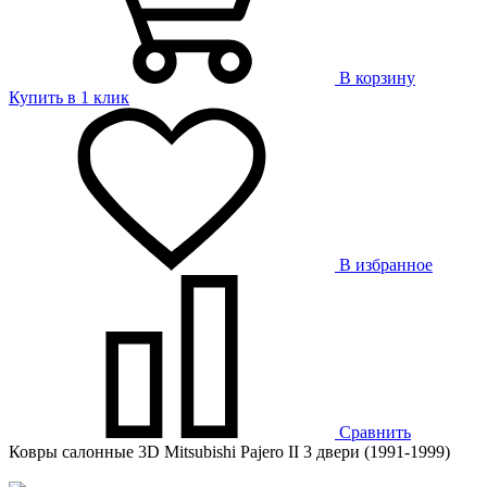
В корзину
Купить в 1 клик
В избранное
Сравнить
Ковры салонные 3D Mitsubishi Pajero II 3 двери (1991-1999)