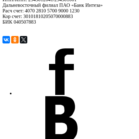
Дальневосточный филиал ПАО «Банк Интеза»
Расч счет: 4070 2810 5700 9000 1230
Кор счет: 30101810205070000883
БИК 040507883