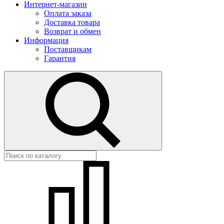
Интернет-магазин
Оплата заказа
Доставка товара
Возврат и обмен
Информация
Поставщикам
Гарантия