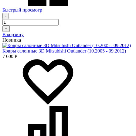
Быстрый просмотр
-
+
В корзину
Новинка
Ковры салонные 3D Mitsubishi Outlander (10.2005 - 09.2012)
7 600
Р