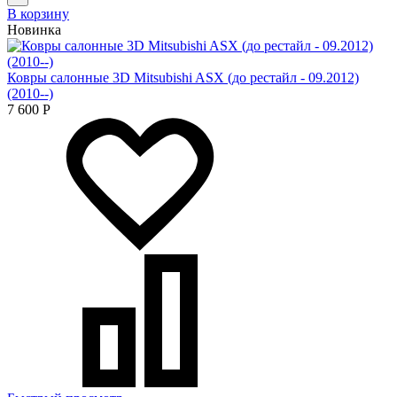
В корзину
Новинка
Ковры салонные 3D Mitsubishi ASX (до рестайл - 09.2012)
(2010--)
7 600
Р