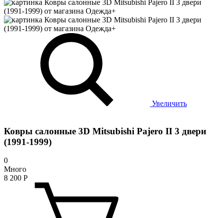
Увеличить
Ковры салонные 3D Mitsubishi Pajero II 3 двери
(1991-1999)
0
Много
8 200
Р