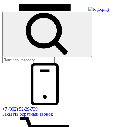
+7 (902) 52-29-739
Заказать обратный звонок