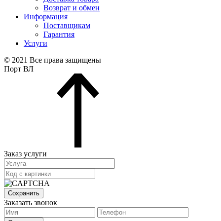
Возврат и обмен
Информация
Поставщикам
Гарантия
Услуги
© 2021 Все права защищены
Порт ВЛ
Заказ услуги
Сохранить
Заказать звонок