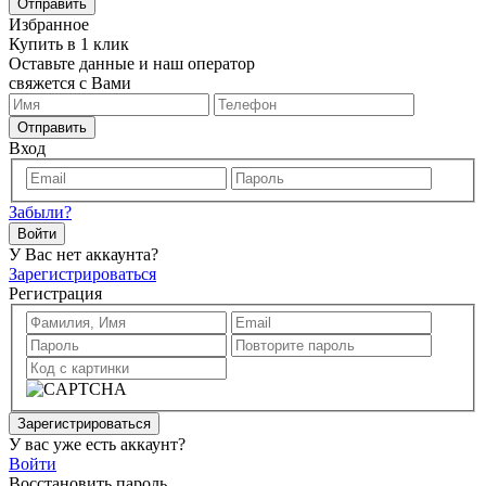
Отправить
Избранное
Купить в 1 клик
Оставьте данные и наш оператор
свяжется с Вами
Отправить
Вход
Забыли?
Войти
У Вас нет аккаунта?
Зарегистрироваться
Регистрация
Зарегистрироваться
У вас уже есть аккаунт?
Войти
Восстановить пароль