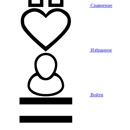
Сравнение
Избранное
Войти