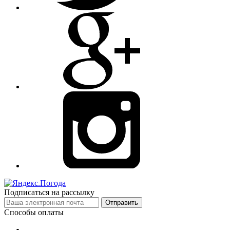
Подписаться на рассылку
Отправить
Способы оплаты