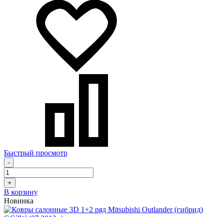
Быстрый просмотр
-
+
В корзину
Новинка