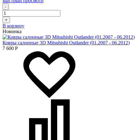
Быстрый просмотр
-
+
В корзину
Новинка
Ковры салонные 3D Mitsubishi Outlander (01.2007 - 06.2012)
7 600
Р