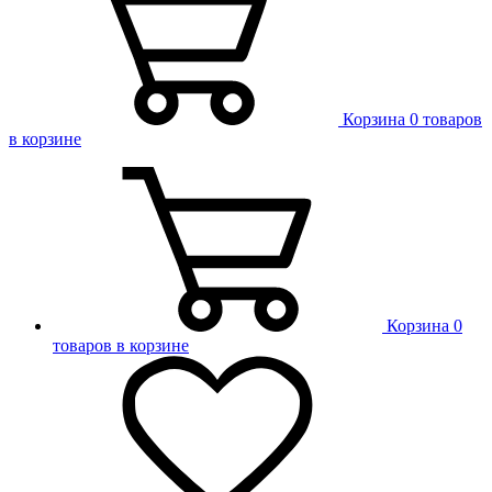
Корзина
0 товаров
в корзине
Корзина
0
товаров в корзине