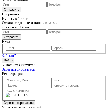
Отправить
Избранное
Купить в 1 клик
Оставьте данные и наш оператор
свяжется с Вами
Отправить
Вход
Забыли?
Войти
У Вас нет аккаунта?
Зарегистрироваться
Регистрация
Зарегистрироваться
У вас уже есть аккаунт?