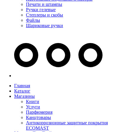
Печати и штампы
Ручки гелевые
Степлеры и скобы
Файлы
Шариковые ручки
Главная
Каталог
Магазины
Книги
Услуги
Парфюмерия
Канцтовары
Антикоррозионные защитные покрытия
ECOMAST