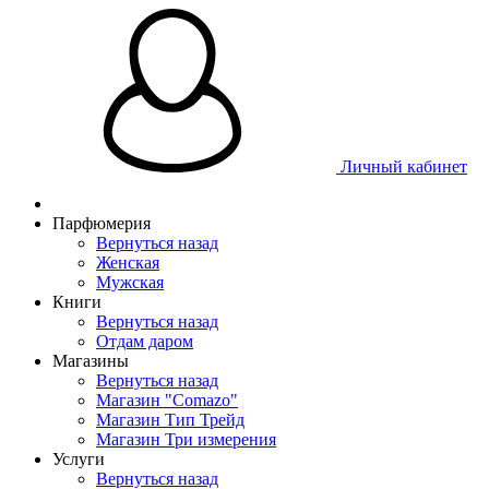
Личный кабинет
Парфюмерия
Вернуться назад
Женская
Мужская
Книги
Вернуться назад
Отдам даром
Магазины
Вернуться назад
Магазин "Comazo"
Магазин Тип Трейд
Магазин Три измерения
Услуги
Вернуться назад