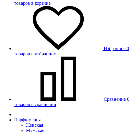
товаров в корзине
Избранное
0
товаров в избранном
Сравнение
0
товаров в сравнении
Парфюмерия
Женская
Мужская