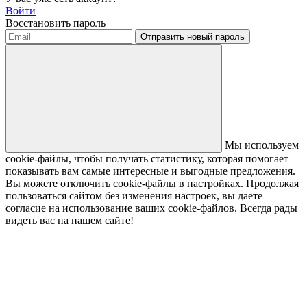
Войти
Восстановить пароль
Отправить новый пароль
Мы используем
cookie-файлы, чтобы получать статистику, которая помогает
показывать вам самые интересные и выгодные предложения.
Вы можете отключить cookie-файлы в настройках. Продолжая
пользоваться сайтом без изменения настроек, вы даете
согласие на использование ваших cookie-файлов. Всегда рады
видеть вас на нашем сайте!