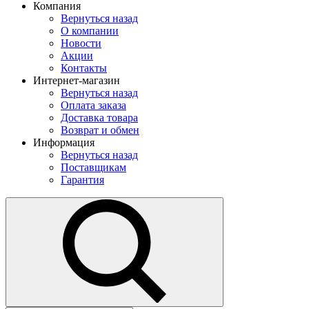
Компания
Вернуться назад
О компании
Новости
Акции
Контакты
Интернет-магазин
Вернуться назад
Оплата заказа
Доставка товара
Возврат и обмен
Информация
Вернуться назад
Поставщикам
Гарантия