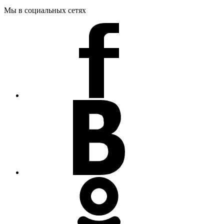
Мы в социальных сетях