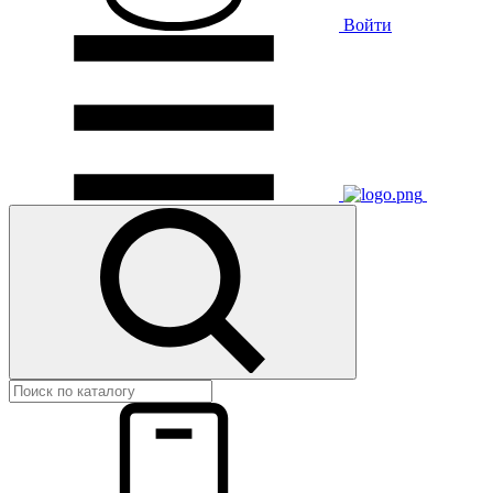
Войти