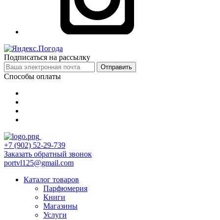
Подписаться на рассылку
Отправить
Способы оплаты
+7 (902) 52-29-739
Заказать обратный звонок
portvl125@gmail.com
Каталог товаров
Парфюмерия
Книги
Магазины
Услуги