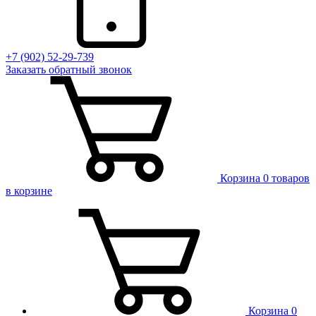
+7 (902) 52-29-739
Заказать обратный звонок
Корзина
0 товаров
в корзине
Корзина
0