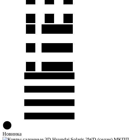
Новинка