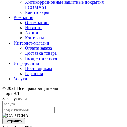
Антикоррозионные защитные покрытия
ECOMAST
Канцтовары
Компания
О компании
Новости
Акции
Контакты
Интернет-магазин
Оплата заказа
Доставка товара
Возврат и обмен
Информация
Поставщикам
Гарантия
Услуги
© 2021 Все права защищены
Порт ВЛ
Заказ услуги
Сохранить
Заказать звонок