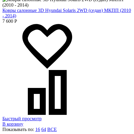
Ковры салонные 3D Hyundai Solaris 2WD (седан) МКПП (2010
- 2014)
7 600
Р
Быстрый просмотр
В корзину
Показывать по:
16
64
ВСЕ