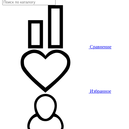
Сравнение
Избранное