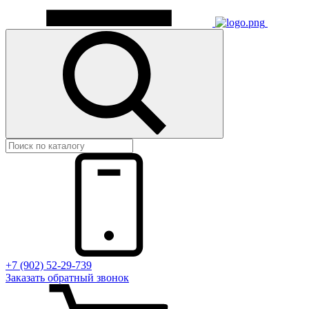
+7 (902) 52-29-739
Заказать обратный звонок