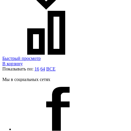
Быстрый просмотр
В корзину
Показывать по:
16
64
ВСЕ
Мы в социальных сетях