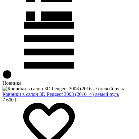
Новинка
Коврики в салон 3D Peugeot 3008 (2016 ->) левый руль
7 600
Р