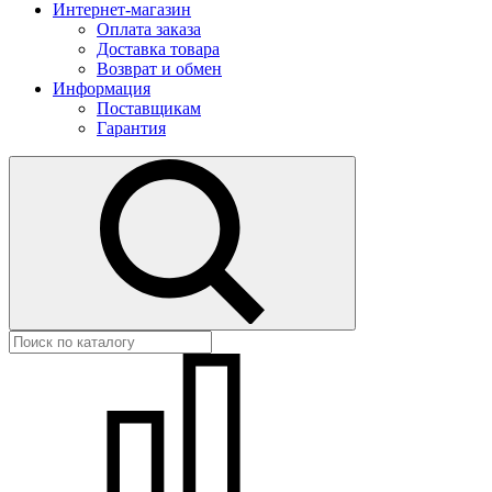
Интернет-магазин
Оплата заказа
Доставка товара
Возврат и обмен
Информация
Поставщикам
Гарантия