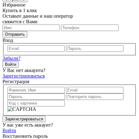
Избранное
Купить в 1 клик
Оставьте данные и наш оператор
свяжется с Вами
Отправить
Вход
Забыли?
Войти
У Вас нет аккаунта?
Зарегистрироваться
Регистрация
Зарегистрироваться
У вас уже есть аккаунт?
Войти
Восстановить пароль