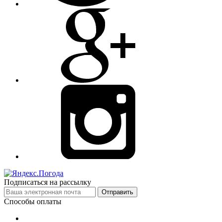
Подписаться на рассылку
Отправить
Способы оплаты