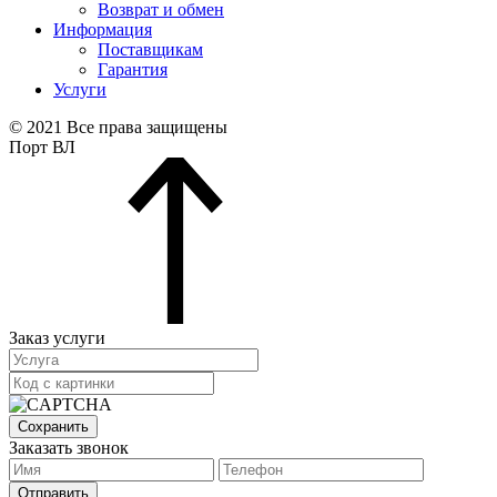
Возврат и обмен
Информация
Поставщикам
Гарантия
Услуги
© 2021 Все права защищены
Порт ВЛ
Заказ услуги
Сохранить
Заказать звонок
Отправить