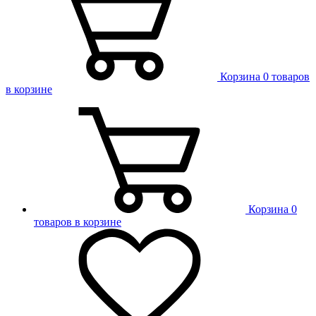
Корзина
0 товаров
в корзине
Корзина
0
товаров в корзине