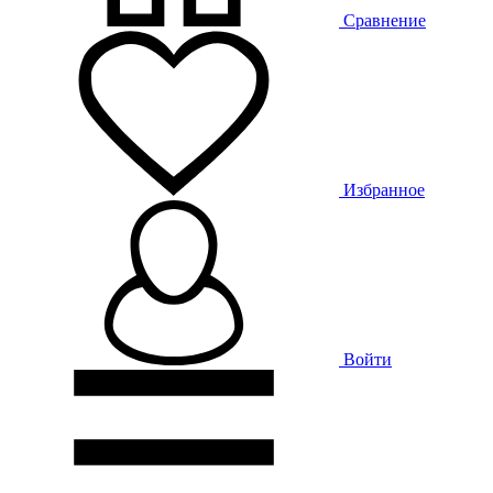
Сравнение
Избранное
Войти