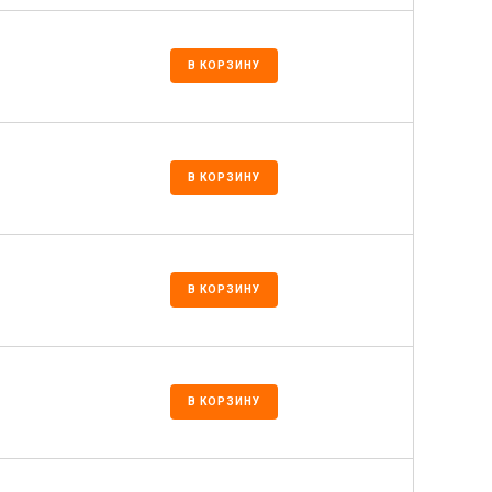
В КОРЗИНУ
В КОРЗИНУ
В КОРЗИНУ
В КОРЗИНУ