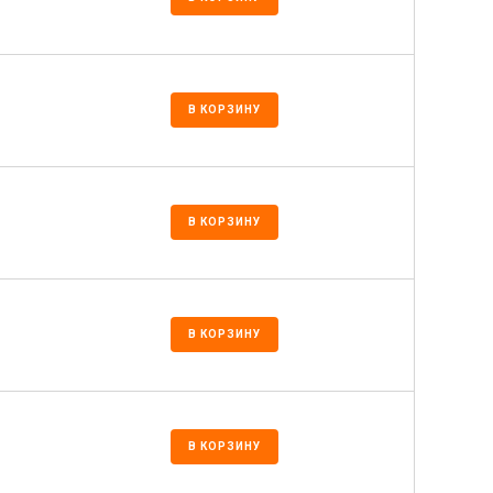
В КОРЗИНУ
В КОРЗИНУ
В КОРЗИНУ
В КОРЗИНУ