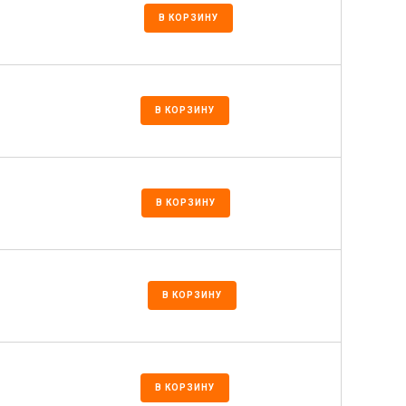
В КОРЗИНУ
В КОРЗИНУ
В КОРЗИНУ
В КОРЗИНУ
В КОРЗИНУ