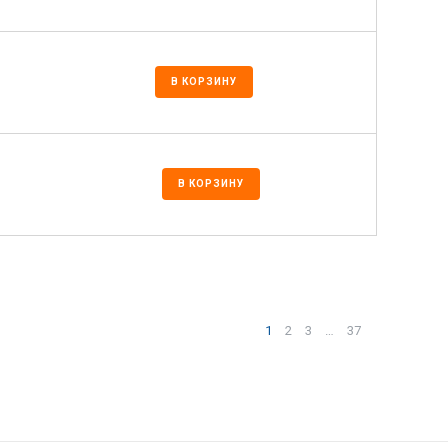
В КОРЗИНУ
В КОРЗИНУ
1
2
3
…
37