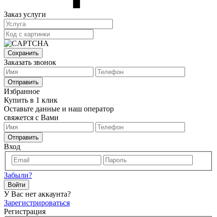
Заказ услуги
Сохранить
Заказать звонок
Отправить
Избранное
Купить в 1 клик
Оставьте данные и наш оператор
свяжется с Вами
Отправить
Вход
Забыли?
Войти
У Вас нет аккаунта?
Зарегистрироваться
Регистрация