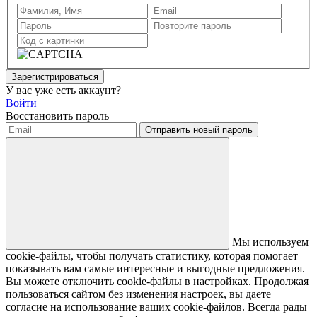
Зарегистрироваться
У вас уже есть аккаунт?
Войти
Восстановить пароль
Отправить новый пароль
Мы используем
cookie-файлы, чтобы получать статистику, которая помогает
показывать вам самые интересные и выгодные предложения.
Вы можете отключить cookie-файлы в настройках. Продолжая
пользоваться сайтом без изменения настроек, вы даете
согласие на использование ваших cookie-файлов. Всегда рады