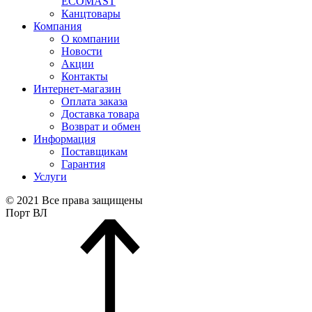
ECOMAST
Канцтовары
Компания
О компании
Новости
Акции
Контакты
Интернет-магазин
Оплата заказа
Доставка товара
Возврат и обмен
Информация
Поставщикам
Гарантия
Услуги
© 2021 Все права защищены
Порт ВЛ