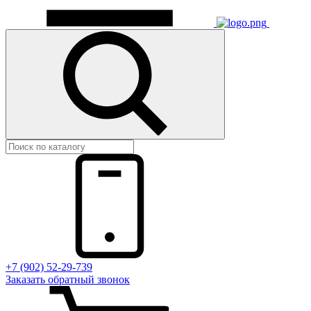
+7 (902) 52-29-739
Заказать обратный звонок