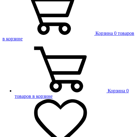
Корзина
0 товаров
в корзине
Корзина
0
товаров в корзине