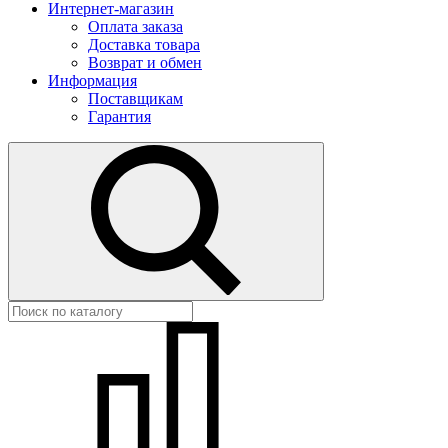
Интернет-магазин
Оплата заказа
Доставка товара
Возврат и обмен
Информация
Поставщикам
Гарантия