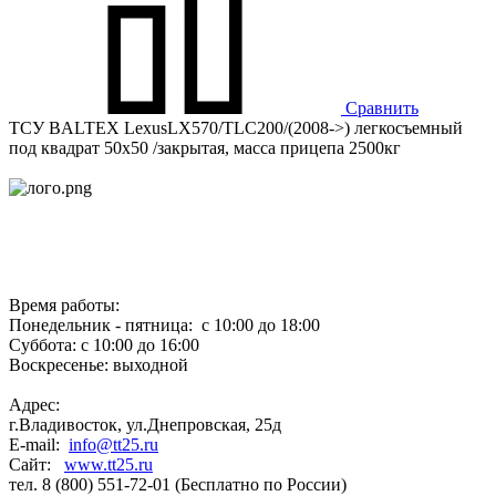
Сравнить
ТСУ BALTEX LexusLX570/TLC200/(2008->) легкосъемный
под квадрат 50х50 /закрытая, масса прицепа 2500кг
Время работы:
Понедельник - пятница: с 10:00 до 18:00
Суббота: с 10:00 до 16:00
Воскресенье: выходной
Адрес:
г.Владивосток, ул.Днепровская, 25д
E-mail:
info@tt25.ru
Сайт:
www.tt25.ru
тел. 8 (800) 551-72-01 (Бесплатно по России)