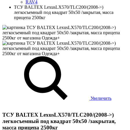
RAV4
ТСУ BALTEX LexusLX570/TLC200/(2008->)
легкосъемный под квадрат 50х50 /закрытая, масса
прицепа 2500кг
Увеличить
ТСУ BALTEX LexusLX570/TLC200/(2008->)
легкосъемный под квадрат 50х50 /закрытая,
масса прицепа 2500кг