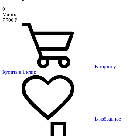
0
Много
7 700
Р
В корзину
Купить в 1 клик
В избранное