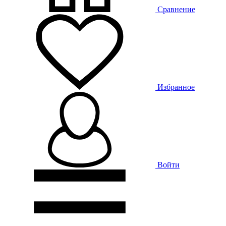
Сравнение
Избранное
Войти