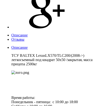
Описание
Отзывы
Описание
ТСУ BALTEX LexusLX570/TLC200/(2008->)
легкосъемный под квадрат 50х50 /закрытая, масса
прицепа 2500кг
Время работы:
Понедельник - пятница: с 10:00 до 18:00