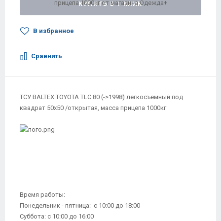
КУПИТЬ В 1 КЛИК
В избранное
Сравнить
ТСУ BALTEX TOYOTA TLC 80 (->1998) легкосъемный под
квадрат 50х50 /открытая, масса прицепа 1000кг
Время работы:
Понедельник - пятница: с 10:00 до 18:00
Суббота: с 10:00 до 16:00