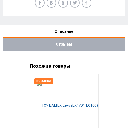
Описание
Отзывы
Похожие товары
НОВИНКА