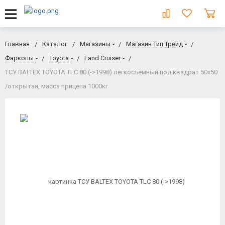
Главная
Каталог
Магазины
Магазин Тип Трейд
Фаркопы
Toyota
Land Cruiser
ТСУ BALTEX TOYOTA TLC 80 (->1998) легкосъемный под квадрат 50х50
/открытая, масса прицепа 1000кг