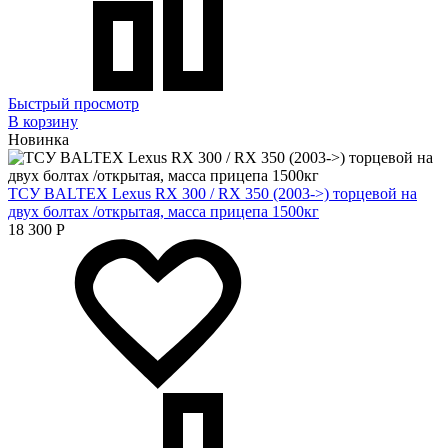
Быстрый просмотр
В корзину
Новинка
ТСУ BALTEX Lexus RX 300 / RX 350 (2003->) торцевой на
двух болтах /открытая, масса прицепа 1500кг
18 300
Р