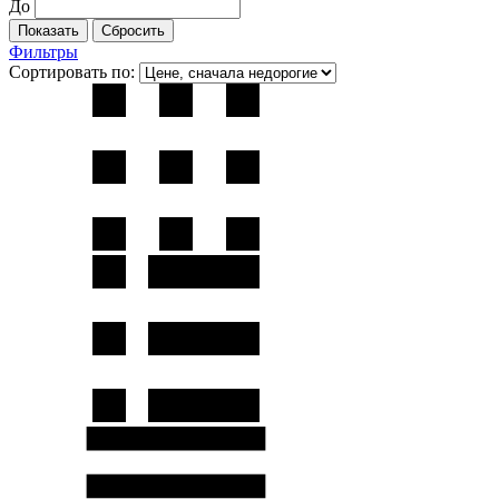
До
Фильтры
Сортировать по: