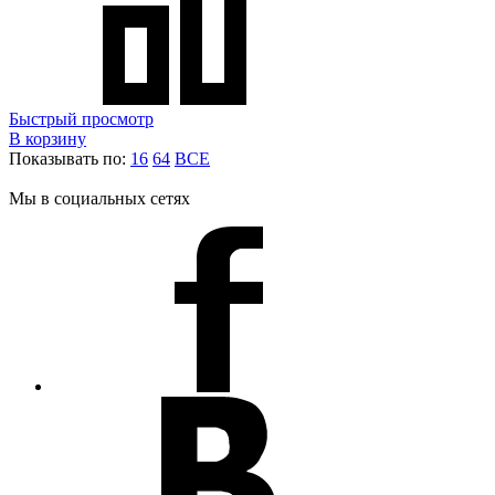
Быстрый просмотр
В корзину
Показывать по:
16
64
ВСЕ
Мы в социальных сетях