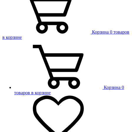
Корзина
0 товаров
в корзине
Корзина
0
товаров в корзине