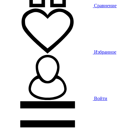
Сравнение
Избранное
Войти