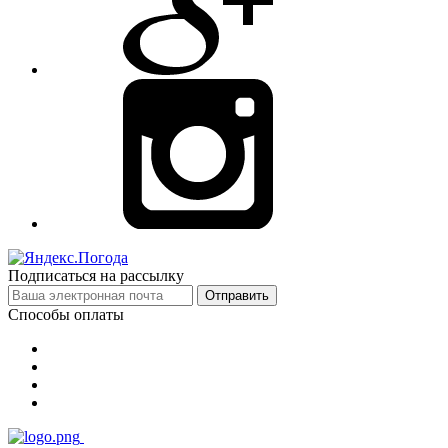
Подписаться на рассылку
Отправить
Способы оплаты