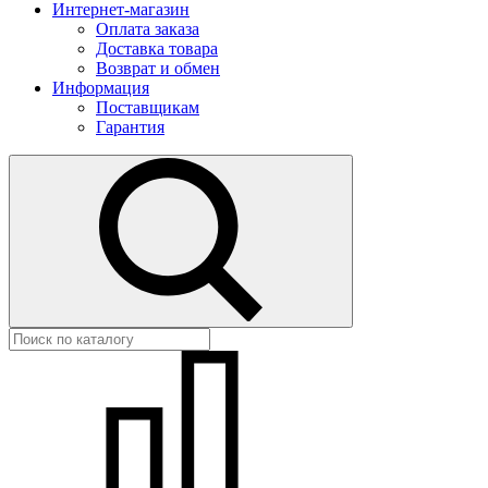
Интернет-магазин
Оплата заказа
Доставка товара
Возврат и обмен
Информация
Поставщикам
Гарантия