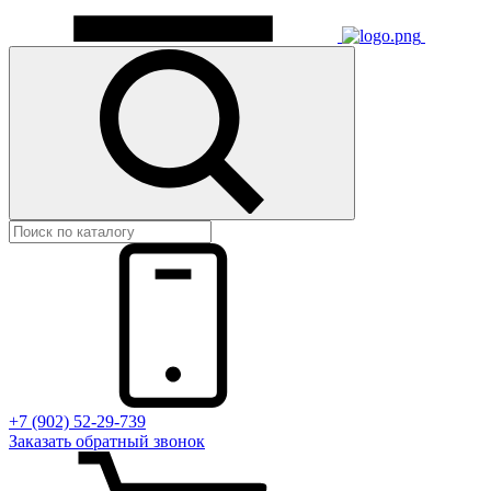
+7 (902) 52-29-739
Заказать обратный звонок