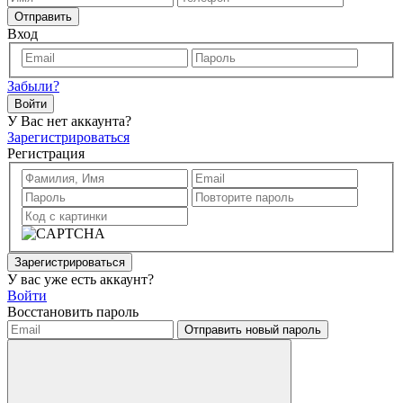
Отправить
Вход
Забыли?
Войти
У Вас нет аккаунта?
Зарегистрироваться
Регистрация
Зарегистрироваться
У вас уже есть аккаунт?
Войти
Восстановить пароль
Отправить новый пароль