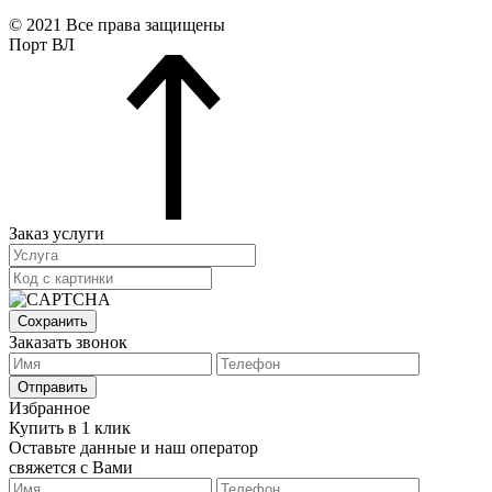
© 2021 Все права защищены
Порт ВЛ
Заказ услуги
Сохранить
Заказать звонок
Отправить
Избранное
Купить в 1 клик
Оставьте данные и наш оператор
свяжется с Вами