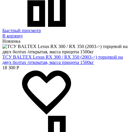
Быстрый просмотр
В корзину
Новинка
ТСУ BALTEX Lexus RX 300 / RX 350 (2003->) торцевой на
двух болтах /открытая, масса прицепа 1500кг
18 300
Р