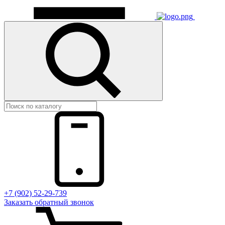
+7 (902) 52-29-739
Заказать обратный звонок