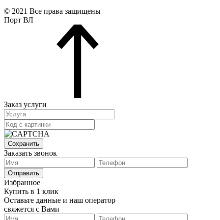
© 2021 Все права защищены
Порт ВЛ
Заказ услуги
Сохранить
Заказать звонок
Отправить
Избранное
Купить в 1 клик
Оставьте данные и наш оператор
свяжется с Вами