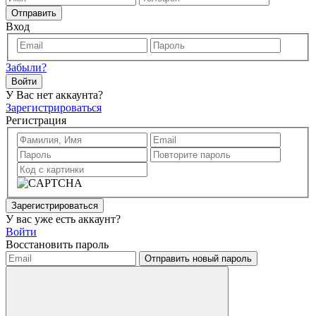
Отправить
Вход
Забыли?
Войти
У Вас нет аккаунта?
Зарегистрироваться
Регистрация
Зарегистрироваться
У вас уже есть аккаунт?
Войти
Восстановить пароль
Отправить новый пароль