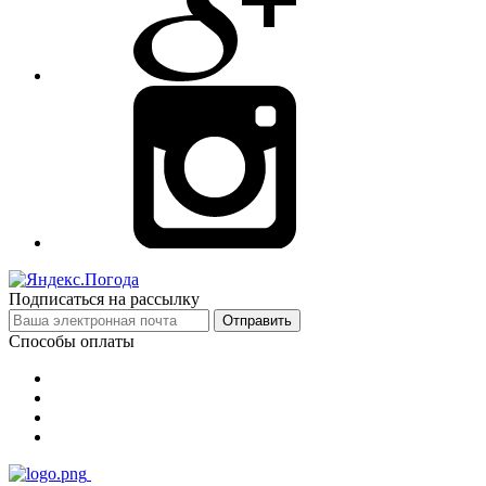
Подписаться на рассылку
Отправить
Способы оплаты