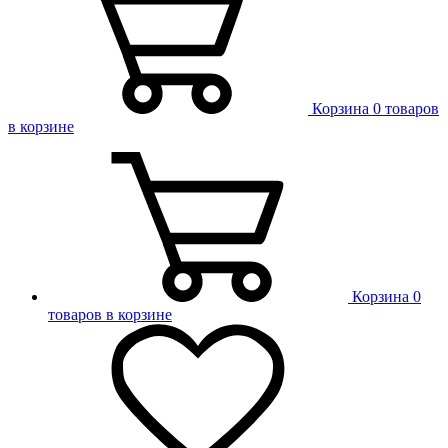
Корзина
0 товаров
в корзине
Корзина
0
товаров в корзине