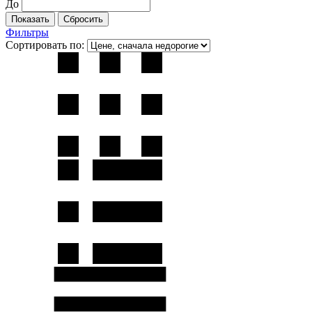
До
Фильтры
Сортировать по: