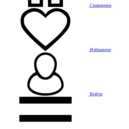
Сравнение
Избранное
Войти