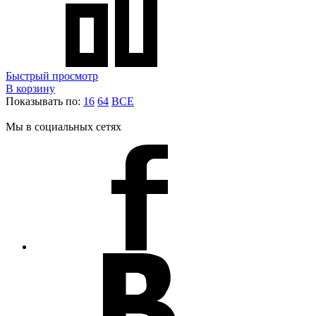
Быстрый просмотр
В корзину
Показывать по:
16
64
ВСЕ
Мы в социальных сетях