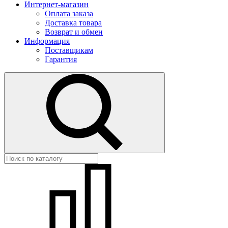
Интернет-магазин
Оплата заказа
Доставка товара
Возврат и обмен
Информация
Поставщикам
Гарантия