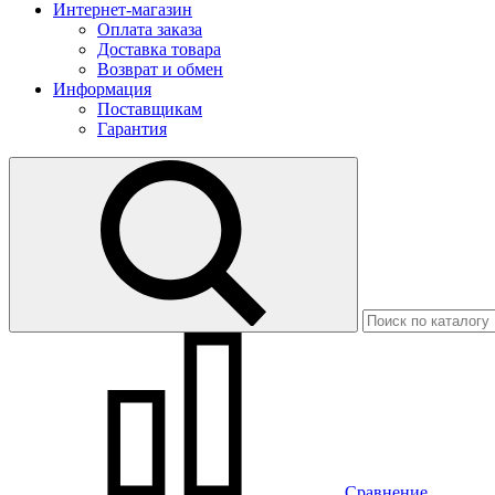
Интернет-магазин
Оплата заказа
Доставка товара
Возврат и обмен
Информация
Поставщикам
Гарантия
Сравнение