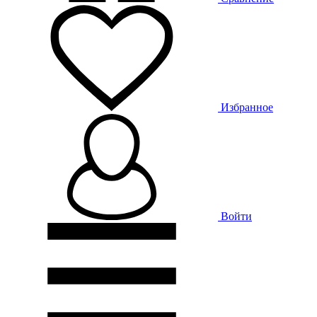
Избранное
Войти