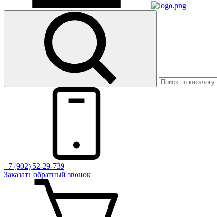
+7 (902) 52-29-739
Заказать обратный звонок