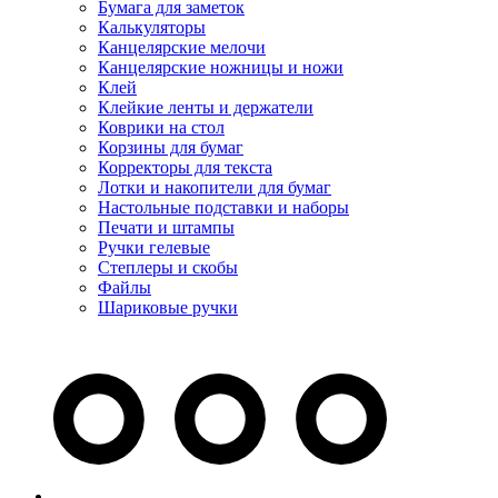
Бумага для заметок
Калькуляторы
Канцелярские мелочи
Канцелярские ножницы и ножи
Клей
Клейкие ленты и держатели
Коврики на стол
Корзины для бумаг
Корректоры для текста
Лотки и накопители для бумаг
Настольные подставки и наборы
Печати и штампы
Ручки гелевые
Степлеры и скобы
Файлы
Шариковые ручки