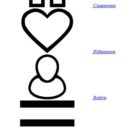
Сравнение
Избранное
Войти