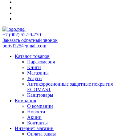
+7 (902) 52-29-739
Заказать обратный звонок
portvl125@gmail.com
Каталог товаров
Парфюмерия
Книги
Магазины
Услуги
Антикоррозионные защитные покрытия
ECOMAST
Канцтовары
Компания
О компании
Новости
Акции
Контакты
Интернет-магазин
Оплата заказа