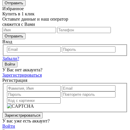
Отправить
Избранное
Купить в 1 клик
Оставьте данные и наш оператор
свяжется с Вами
Отправить
Вход
Забыли?
Войти
У Вас нет аккаунта?
Зарегистрироваться
Регистрация
Зарегистрироваться
У вас уже есть аккаунт?
Войти