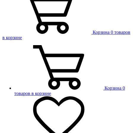
Корзина
0 товаров
в корзине
Корзина
0
товаров в корзине