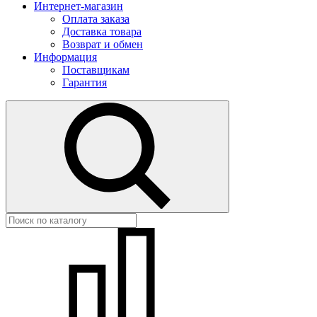
Интернет-магазин
Оплата заказа
Доставка товара
Возврат и обмен
Информация
Поставщикам
Гарантия