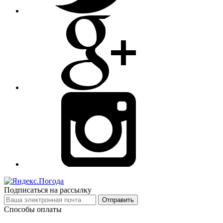
Подписаться на рассылку
Отправить
Способы оплаты