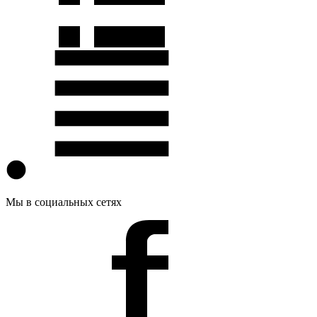
Мы в социальных сетях