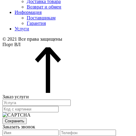
Доставка товара
Возврат и обмен
Информация
Поставщикам
Гарантия
Услуги
© 2021 Все права защищены
Порт ВЛ
Заказ услуги
Сохранить
Заказать звонок