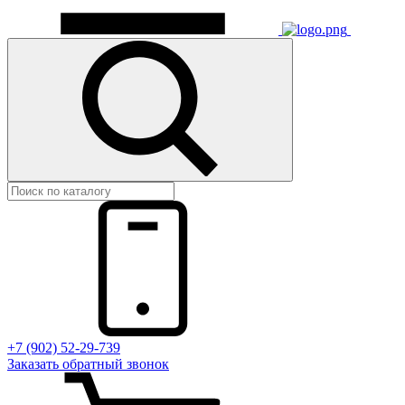
+7 (902) 52-29-739
Заказать обратный звонок